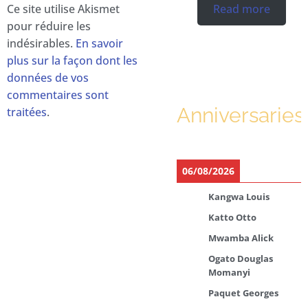
Ce site utilise Akismet
Read more
pour réduire les
indésirables.
En savoir
plus sur la façon dont les
données de vos
commentaires sont
Anniversaries
traitées
.
06/08/2026
Kangwa Louis
Katto Otto
Mwamba Alick
Ogato Douglas
Momanyi
Paquet Georges