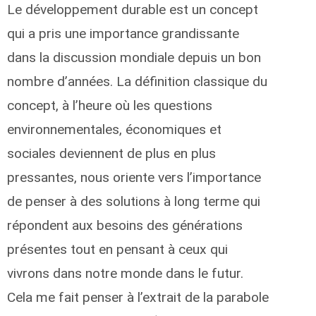
Le développement durable est un concept
qui a pris une importance grandissante
dans la discussion mondiale depuis un bon
nombre d’années. La définition classique du
concept, à l’heure où les questions
environnementales, économiques et
sociales deviennent de plus en plus
pressantes, nous oriente vers l’importance
de penser à des solutions à long terme qui
répondent aux besoins des générations
présentes tout en pensant à ceux qui
vivrons dans notre monde dans le futur.
Cela me fait penser à l’extrait de la parabole