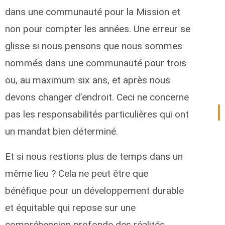
dans une communauté pour la Mission et
non pour compter les années. Une erreur se
glisse si nous pensons que nous sommes
nommés dans une communauté pour trois
ou, au maximum six ans, et après nous
devons changer d’endroit. Ceci ne concerne
pas les responsabilités particulières qui ont
un mandat bien déterminé.
Et si nous restions plus de temps dans un
même lieu ? Cela ne peut être que
bénéfique pour un développement durable
et équitable qui repose sur une
compréhension profonde des réalités