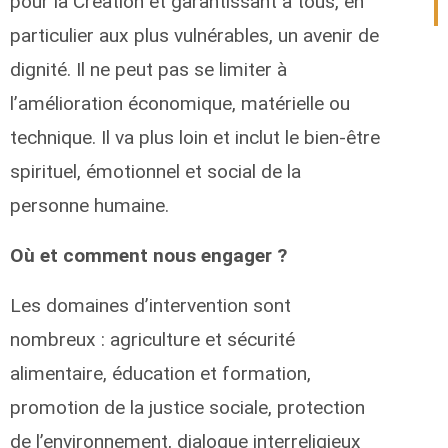
pour la Création et garantissant à tous, en
particulier aux plus vulnérables, un avenir de
dignité. Il ne peut pas se limiter à
l’amélioration économique, matérielle ou
technique. Il va plus loin et inclut le bien-être
spirituel, émotionnel et social de la
personne humaine.
Où et comment nous engager ?
Les domaines d’intervention sont
nombreux : agriculture et sécurité
alimentaire, éducation et formation,
promotion de la justice sociale, protection
de l’environnement, dialogue interreligieux