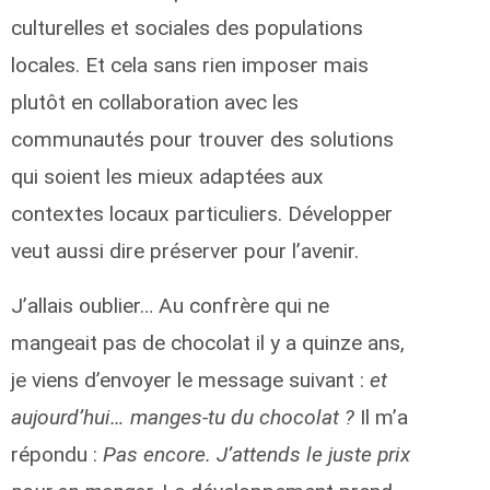
culturelles et sociales des populations
locales. Et cela sans rien imposer mais
plutôt en collaboration avec les
communautés pour trouver des solutions
qui soient les mieux adaptées aux
contextes locaux particuliers. Développer
veut aussi dire préserver pour l’avenir.
J’allais oublier… Au confrère qui ne
mangeait pas de chocolat il y a quinze ans,
je viens d’envoyer le message suivant :
et
aujourd’hui… manges-tu du chocolat ?
Il m’a
répondu :
Pas encore. J’attends le juste prix