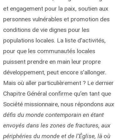
et engagement pour la paix, soutien aux
personnes vulnérables et promotion des
conditions de vie dignes pour les
populations locales. La liste d’activités,
pour que les communautés locales
puissent prendre en main leur propre
développement, peut encore s’allonger.
Mais où aller particulièrement ? Le dernier
Chapitre Général confirme qu’en tant que
Société missionnaire, nous répondons
aux
défis du monde contemporain en étant
envoyés dans les zones de fractures, aux
périphéries du monde et de l’Église, là où