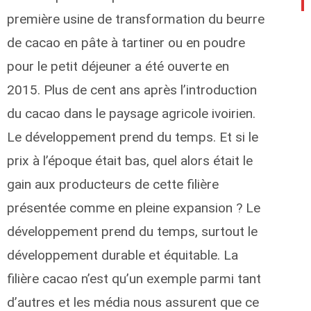
première usine de transformation du beurre
de cacao en pâte à tartiner ou en poudre
pour le petit déjeuner a été ouverte en
2015. Plus de cent ans après l’introduction
du cacao dans le paysage agricole ivoirien.
Le développement prend du temps. Et si le
prix à l’époque était bas, quel alors était le
gain aux producteurs de cette filière
présentée comme en pleine expansion ? Le
développement prend du temps, surtout le
développement durable et équitable. La
filière cacao n’est qu’un exemple parmi tant
d’autres et les média nous assurent que ce