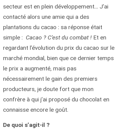
secteur est en plein développement… J’ai
contacté alors une amie qui a des
plantations du cacao : sa réponse était
simple :
Cacao ? C’est du combat !
Et en
regardant l’évolution du prix du cacao sur le
marché mondial, bien que ce dernier temps
le prix a augmenté, mais pas
nécessairement le gain des premiers
producteurs, je doute fort que mon
confrère à qui j’ai proposé du chocolat en
connaisse encore le goût.
De quoi s’agit-il ?