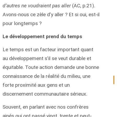
d’autres ne voudraient pas aller
(AC, p.21).
Avons-nous ce zèle d’y aller ? Et si oui, est-il
pour longtemps ?
Le développement prend du temps
Le temps est un facteur important quant
au développement s’il se veut durable et
équitable. Toute action demande une bonne
connaissance de la réalité du milieu, une
forte proximité aux gens et un
discernement communautaire sérieux.
Souvent, en parlant avec nos confrères
ainés qui ont passé vingt, trente et peut-