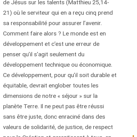
de Jésus sur les talents (Matthieu 25,14-
21) où le serviteur qui en a reçu cinq prend
sa responsabilité pour assurer l’avenir.
Comment faire alors ? Le monde est en
développement et c’est une erreur de
penser qu’il s’agit seulement du
développement technique ou économique.
Ce développement, pour qu’il soit durable et
équitable, devrait englober toutes les
dimensions de notre « séjour » sur la
planète Terre. Il ne peut pas être réussi
sans être juste, donc enraciné dans des
valeurs de solidarité, de justice, de respect