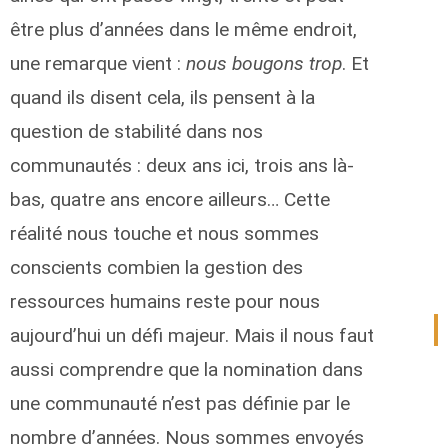
être plus d’années dans le même endroit,
une remarque vient :
nous bougons trop
. Et
quand ils disent cela, ils pensent à la
question de stabilité dans nos
communautés : deux ans ici, trois ans là-
bas, quatre ans encore ailleurs… Cette
réalité nous touche et nous sommes
conscients combien la gestion des
ressources humains reste pour nous
aujourd’hui un défi majeur. Mais il nous faut
aussi comprendre que la nomination dans
une communauté n’est pas définie par le
nombre d’années. Nous sommes envoyés