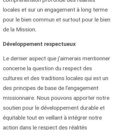
locales et sur un engagement à long terme
pour le bien commun et surtout pour le bien
de la Mission.
Développement respectueux
Le dernier aspect que j’aimerais mentionner
concerne la question du respect des
cultures et des traditions locales qui est un
des principes de base de l’engagement
missionnaire. Nous pouvons apporter notre
soutien pour le développement durable et
équitable tout en veillant à intégrer notre
action dans le respect des réalités