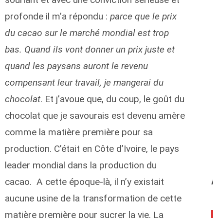
profonde il m’a répondu :
parce que le prix
du cacao sur le marché mondial est trop
bas. Quand ils vont donner un prix juste et
quand les paysans auront le revenu
compensant leur travail, je mangerai du
chocolat
. Et j’avoue que, du coup, le goût du
chocolat que je savourais est devenu amère
comme la matière première pour sa
production. C’était en Côte d’Ivoire, le pays
leader mondial dans la production du
A
cacao. A cette époque-là, il n’y existait
aucune usine de la transformation de cette
matière première pour sucrer la vie. La