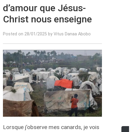
d’amour que Jésus-
Christ nous enseigne
Posted on 28/01/2025 by Vitus Danaa Abobo
Lorsque j’observe mes canards, je vois