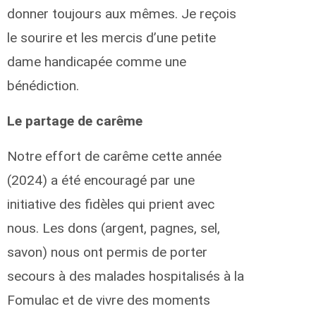
donner toujours aux mêmes. Je reçois
le sourire et les mercis d’une petite
dame handicapée comme une
bénédiction.
Le partage de carême
Notre effort de carême cette année
(2024) a été encouragé par une
initiative des fidèles qui prient avec
nous. Les dons (argent, pagnes, sel,
savon) nous ont permis de porter
secours à des malades hospitalisés à la
Fomulac et de vivre des moments