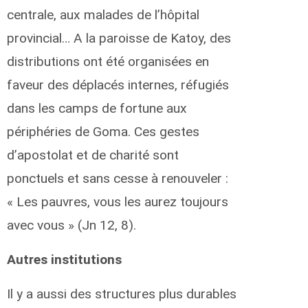
centrale, aux malades de l’hôpital
provincial… A la paroisse de Katoy, des
distributions ont été organisées en
faveur des déplacés internes, réfugiés
dans les camps de fortune aux
périphéries de Goma. Ces gestes
d’apostolat et de charité sont
ponctuels et sans cesse à renouveler :
« Les pauvres, vous les aurez toujours
avec vous » (Jn 12, 8).
Autres institutions
Il y a aussi des structures plus durables