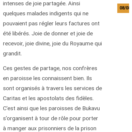
intenses de joie partagée. Ainsi
08/08
quelques malades indigents qui ne
pouvaient pas régler leurs factures ont
été libérés. Joie de donner et joie de
recevoir, joie divine, joie du Royaume qui
grandit.
Ces gestes de partage, nos confrères
en paroisse les connaissent bien. Ils
sont organisés à travers les services de
Caritas et les apostolats des fidèles.
C’est ainsi que les paroisses de Bukavu
s’organisent à tour de rôle pour porter
à manger aux prisonniers de la prison