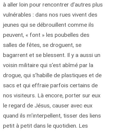
à aller loin pour rencontrer d’autres plus
vulnérables : dans nos rues vivent des
jeunes qui se débrouillent comme ils
peuvent, « font » les poubelles des
salles de fêtes, se droguent, se
bagarrent et se blessent. Il y a aussi un
voisin militaire qui s’est abîmé par la
drogue, qui s’habille de plastiques et de
sacs et qui effraie parfois certains de
nos visiteurs. Là encore, porter sur eux
le regard de Jésus, causer avec eux
quand ils m’interpellent, tisser des liens
petit à petit dans le quotidien. Les