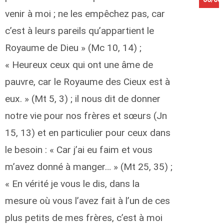
venir à moi ; ne les empêchez pas, car
c’est à leurs pareils qu’appartient le
Royaume de Dieu » (Mc 10, 14) ;
« Heureux ceux qui ont une âme de
pauvre, car le Royaume des Cieux est à
eux. » (Mt 5, 3) ; il nous dit de donner
notre vie pour nos frères et sœurs (Jn
15, 13) et en particulier pour ceux dans
le besoin : « Car j’ai eu faim et vous
m’avez donné à manger… » (Mt 25, 35) ;
« En vérité je vous le dis, dans la
mesure où vous l’avez fait à l’un de ces
plus petits de mes frères, c’est à moi