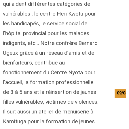
qui aident différentes catégories de
vulnérables : le centre Heri Kwetu pour
les handicapés, le service social de
l’hôpital provincial pour les malades
indigents, etc… Notre confrère Bernard
Ugeux grâce à un réseau d’amis et de
bienfaiteurs, contribue au
fonctionnement du Centre Nyota pour
l’accueil, la formation professionnelle
de 3 à 5 ans et la réinsertion de jeunes
09/08
filles vulnérables, victimes de violences.
Il suit aussi un atelier de menuiserie à
Kamituga pour la formation de jeunes