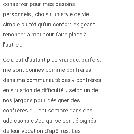
conserver pour mes besoins
personnels ; choisir un style de vie
simple plutôt qu’un confort exigeant ;
renoncer à moi pour faire place à
l’autre…
Cela est d’autant plus vrai que, parfois,
me sont donnés comme confrères
dans ma communauté des « confrères
en situation de difficulté » selon un de
nos jargons pour désigner des
confrères qui ont sombré dans des
addictions et/ou qui se sont éloignés
de leur vocation d’apôtres. Les