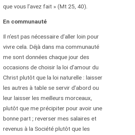
que vous l’avez fait » (Mt 25, 40).
En communauté
Il n’est pas nécessaire d’aller loin pour
vivre cela. Déjà dans ma communauté
me sont données chaque jour des
occasions de choisir la loi d’amour du
Christ plutôt que la loi naturelle : laisser
les autres à table se servir d’abord ou
leur laisser les meilleurs morceaux,
plutôt que me précipiter pour avoir une
bonne part ; reverser mes salaires et
revenus à la Société plutôt que les