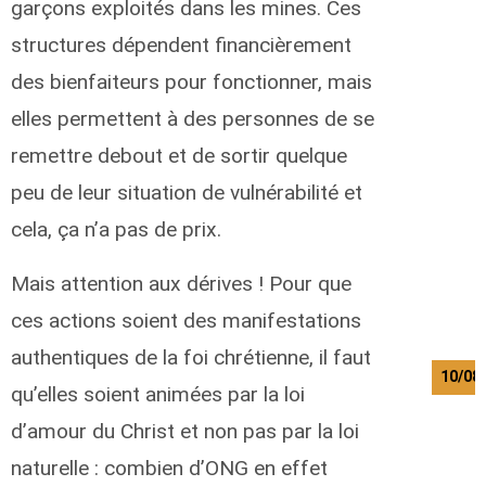
garçons exploités dans les mines. Ces
structures dépendent financièrement
des bienfaiteurs pour fonctionner, mais
elles permettent à des personnes de se
remettre debout et de sortir quelque
peu de leur situation de vulnérabilité et
cela, ça n’a pas de prix.
Mais attention aux dérives ! Pour que
ces actions soient des manifestations
authentiques de la foi chrétienne, il faut
10/08
qu’elles soient animées par la loi
d’amour du Christ et non pas par la loi
naturelle : combien d’ONG en effet