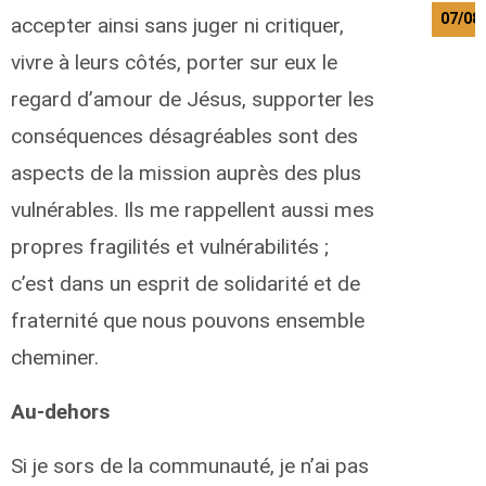
07/08
accepter ainsi sans juger ni critiquer,
vivre à leurs côtés, porter sur eux le
regard d’amour de Jésus, supporter les
conséquences désagréables sont des
aspects de la mission auprès des plus
vulnérables. Ils me rappellent aussi mes
propres fragilités et vulnérabilités ;
c’est dans un esprit de solidarité et de
fraternité que nous pouvons ensemble
cheminer.
Au-dehors
Si je sors de la communauté, je n’ai pas