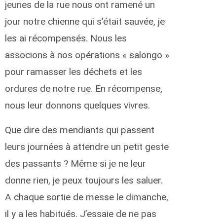
jeunes de la rue nous ont ramené un
jour notre chienne qui s’était sauvée, je
les ai récompensés. Nous les
associons à nos opérations « salongo »
pour ramasser les déchets et les
ordures de notre rue. En récompense,
nous leur donnons quelques vivres.
Que dire des mendiants qui passent
leurs journées à attendre un petit geste
des passants ? Même si je ne leur
donne rien, je peux toujours les saluer.
A chaque sortie de messe le dimanche,
il y a les habitués. J’essaie de ne pas