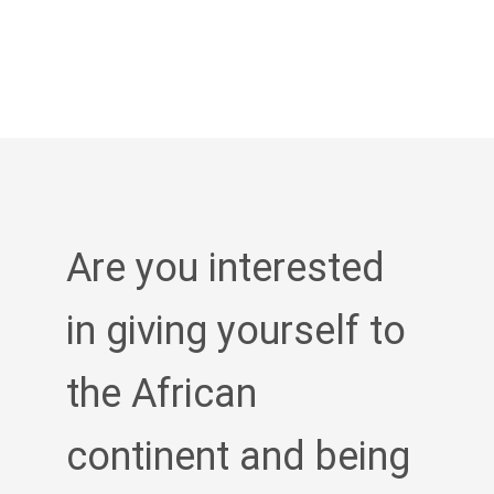
Are you interested
in giving yourself to
the African
continent and being