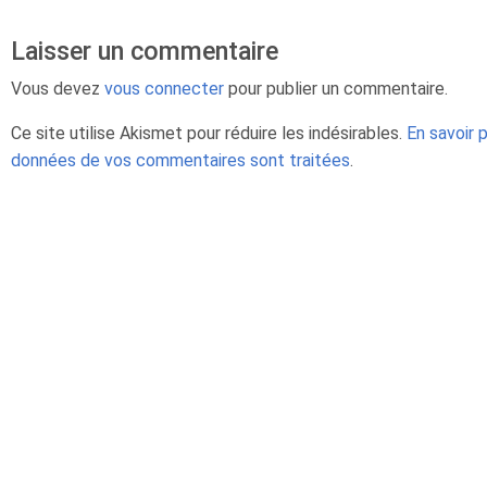
Laisser un commentaire
Vous devez
vous connecter
pour publier un commentaire.
Ce site utilise Akismet pour réduire les indésirables.
En savoir 
données de vos commentaires sont traitées
.