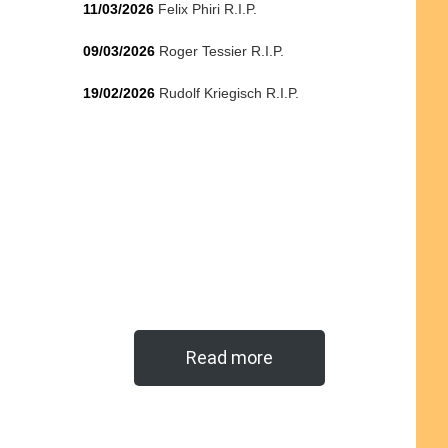
11/03/2026
Felix Phiri R.I.P.
09/03/2026
Roger Tessier R.I.P.
19/02/2026
Rudolf Kriegisch R.I.P.
Read more