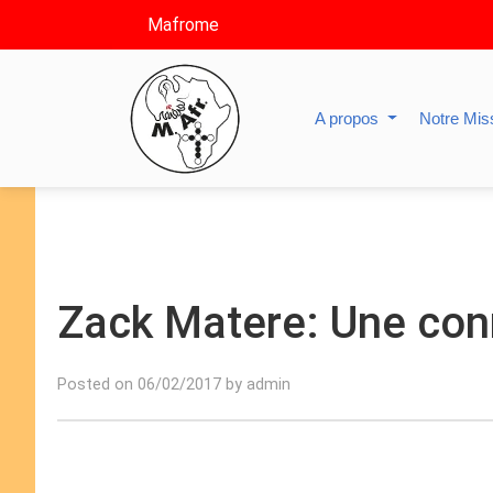
Mafrome
A propos
Notre Mis
Zack Matere: Une con
Posted on 06/02/2017 by admin