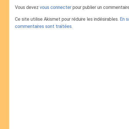
Vous devez
vous connecter
pour publier un commentaire
Ce site utilise Akismet pour réduire les indésirables.
En s
commentaires sont traitées
.