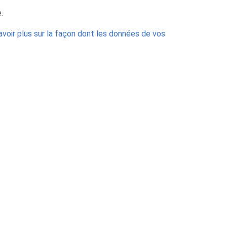
.
avoir plus sur la façon dont les données de vos