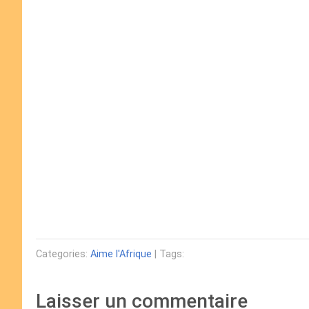
Categories:
Aime l'Afrique
| Tags:
Laisser un commentaire