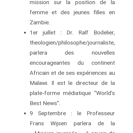
mission sur la position de la
femme et des jeunes filles en
Zambie.
1er juillet : Dr. Ralf Bodelier,
theologien/philosophe/journaliste,
parlera des nouvelles
encourageantes du continent
Africain et de ses expériences au
Malawi. Il est le directeur de la
plate-forme médiatique “World’s
Best News”.
9 Septembre : le Professeur
Frans Wijsen parlera de la