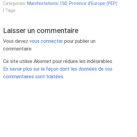
Categories:
Manifestations-150
,
Province d'Europe (PEP)
| Tags:
Laisser un commentaire
Vous devez
vous connecter
pour publier un
commentaire.
Ce site utilise Akismet pour réduire les indésirables.
En savoir plus sur la façon dont les données de vos
commentaires sont traitées
.