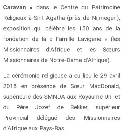
Caravan »
dans le Centre du Patrimoine
Religieux à Sint Agatha (près de Nijmegen),
exposition qui célèbre les 150 ans de la
fondation de la « Famille Lavigerie » (les
Missionnaires d’Afrique et les Sœurs
Missionnaires de Notre-Dame d’Afrique).
La cérémonie religieuse a eu lieu le 29 avril
2018 en présence de Sœur MacDonald,
supérieure des SMNDA aux Royaume Uni et
du Père Jozef de Bekker, supérieur
Provincial délégué des Missionnaires
d’Afrique aux Pays-Bas.