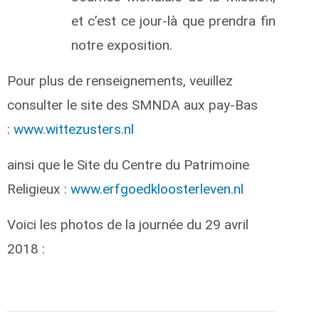
et c’est ce jour-là que prendra fin
notre exposition.
Pour plus de renseignements, veuillez
consulter le site des SMNDA aux pay-Bas
:
www.wittezusters.nl
ainsi que le Site du Centre du Patrimoine
Religieux :
www.erfgoedkloosterleven.nl
Voici les photos de la journée du 29 avril
2018 :