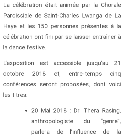
La célébration était animée par la Chorale
Paroissiale de Saint-Charles Lwanga de La
Haye et les 150 personnes présentes à la
célébration ont fini par se laisser entraîner à
la dance festive.
L’exposition est accessible jusqu’au 21
octobre 2018 et, entre-temps cinq
conférences seront
proposées, dont voici
les titres:
20 Mai 2018 : Dr. Thera Rasing,
anthropologiste du “genre”,
parlera de l’influence de la