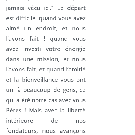
jamais vécu ici.” Le départ
est difficile, quand vous avez
aimé un endroit, et nous
l’avons fait ! quand vous
avez investi votre énergie
dans une mission, et nous
l’avons fait, et quand l’amitié
et la bienveillance vous ont
uni à beaucoup de gens, ce
qui a été notre cas avec vous
Pères ! Mais avec la liberté
intérieure de nos
fondateurs, nous avançons