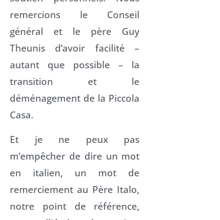
remercions le Conseil
général et le père Guy
Theunis d’avoir facilité –
autant que possible – la
transition et le
déménagement de la Piccola
Casa.
Et je ne peux pas
m’empêcher de dire un mot
en italien, un mot de
remerciement au Père Italo,
notre point de référence,