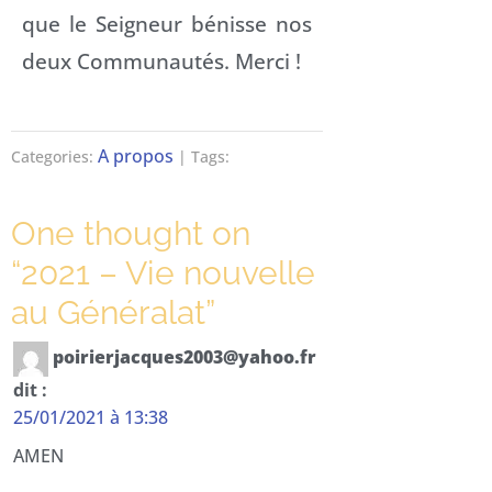
que le Seigneur bénisse nos
deux Communautés. Merci !
A propos
Categories:
| Tags:
One thought on
“
2021 – Vie nouvelle
au Généralat
”
poirierjacques2003@yahoo.fr
dit :
25/01/2021 à 13:38
AMEN