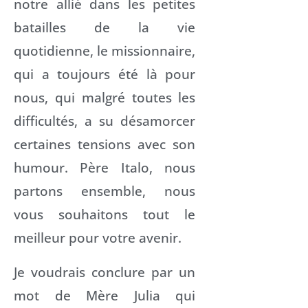
notre allié dans les petites
batailles de la vie
quotidienne, le missionnaire,
qui a toujours été là pour
nous, qui malgré toutes les
difficultés, a su désamorcer
certaines tensions avec son
humour. Père Italo, nous
partons ensemble, nous
vous souhaitons tout le
meilleur pour votre avenir.
Je voudrais conclure par un
mot de Mère Julia qui