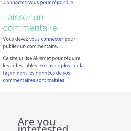
Connectez-vous pour répondre
Laisser un
commentaire
Vous devez
vous connecter
pour
publier un commentaire.
Ce site utilise Akismet pour réduire
les indésirables.
En savoir plus sur la
façon dont les données de vos
commentaires sont traitées
.
Are you
interested