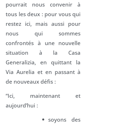
pourrait nous convenir à
tous les deux : pour vous qui
restez ici, mais aussi pour
nous qui sommes
confrontés à une nouvelle
situation à la Casa
Generalizia, en quittant la
Via Aurelia et en passant à
de nouveaux défis :
“Ici, maintenant et
aujourd’hui :
soyons des