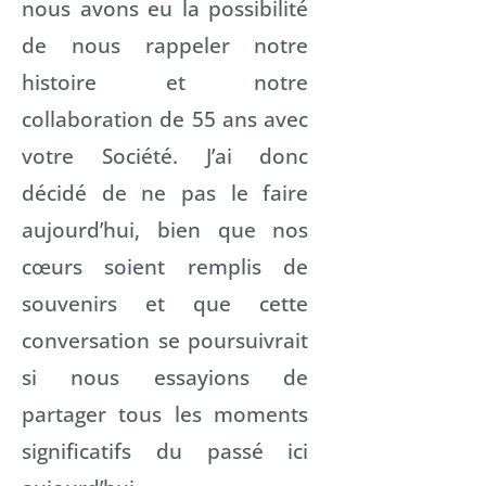
nous avons eu la possibilité
de nous rappeler notre
histoire et notre
collaboration de 55 ans avec
votre Société. J’ai donc
décidé de ne pas le faire
aujourd’hui, bien que nos
cœurs soient remplis de
souvenirs et que cette
conversation se poursuivrait
si nous essayions de
partager tous les moments
significatifs du passé ici