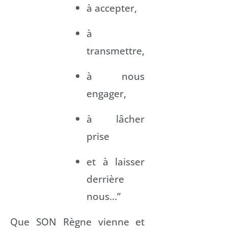
à accepter,
à
transmettre,
à nous
engager,
à lâcher
prise
et à laisser
derrière
nous…”
Que SON Règne vienne et