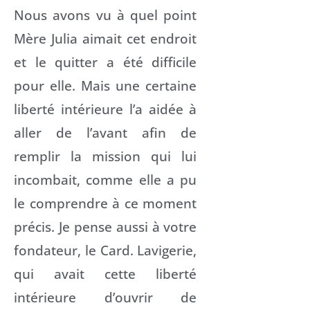
Nous avons vu à quel point
Mère Julia aimait cet endroit
et le quitter a été difficile
pour elle. Mais une certaine
liberté intérieure l’a aidée à
aller de l’avant afin de
remplir la mission qui lui
incombait, comme elle a pu
le comprendre à ce moment
précis. Je pense aussi à votre
fondateur, le Card. Lavigerie,
qui avait cette liberté
intérieure d’ouvrir de