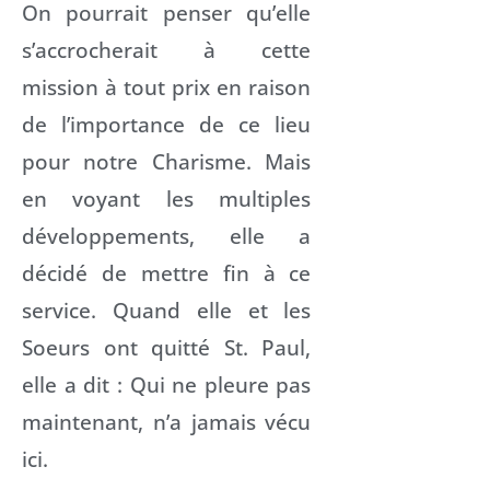
On pourrait penser qu’elle
s’accrocherait à cette
mission à tout prix en raison
de l’importance de ce lieu
pour notre Charisme. Mais
en voyant les multiples
développements, elle a
décidé de mettre fin à ce
service. Quand elle et les
Soeurs ont quitté St. Paul,
elle a dit : Qui ne pleure pas
maintenant, n’a jamais vécu
ici.