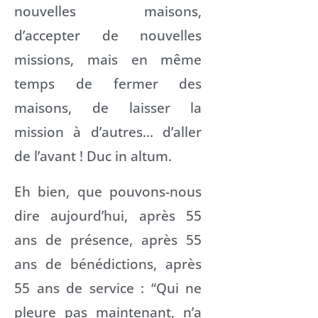
nouvelles maisons,
d’accepter de nouvelles
missions, mais en même
temps de fermer des
maisons, de laisser la
mission à d’autres… d’aller
de l’avant ! Duc in altum.
Eh bien, que pouvons-nous
dire aujourd’hui, après 55
ans de présence, après 55
ans de bénédictions, après
55 ans de service : “Qui ne
pleure pas maintenant, n’a