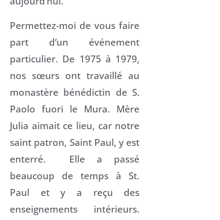
aujourd’hui.
Permettez-moi de vous faire
part d’un événement
particulier. De 1975 à 1979,
nos sœurs ont travaillé au
monastère bénédictin de S.
Paolo fuori le Mura. Mère
Julia aimait ce lieu, car notre
saint patron, Saint Paul, y est
enterré. Elle a passé
beaucoup de temps à St.
Paul et y a reçu des
enseignements intérieurs.