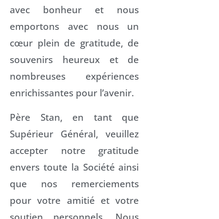
avec bonheur et nous
emportons avec nous un
cœur plein de gratitude, de
souvenirs heureux et de
nombreuses expériences
enrichissantes pour l’avenir.
Père Stan, en tant que
Supérieur Général, veuillez
accepter notre gratitude
envers toute la Société ainsi
que nos remerciements
pour votre amitié et votre
soutien personnels. Nous