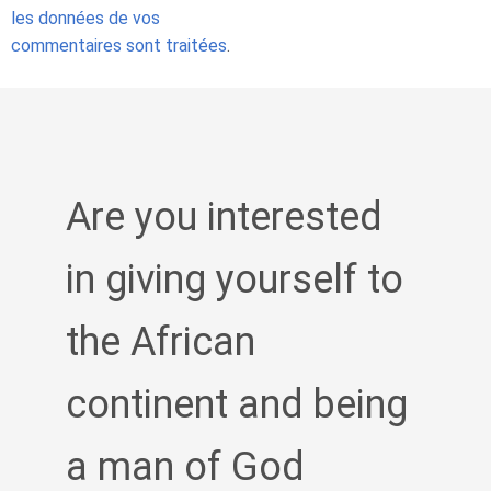
les données de vos
commentaires sont traitées
.
Are you interested
in giving yourself to
the African
continent and being
a man of God