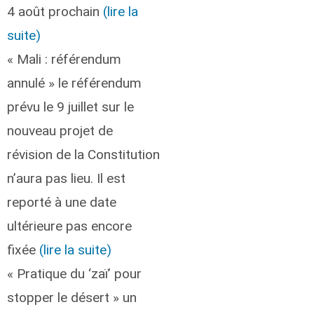
4 août prochain
(lire la
suite)
« Mali : référendum
annulé » le référendum
prévu le 9 juillet sur le
nouveau projet de
révision de la Constitution
n’aura pas lieu. Il est
reporté à une date
ultérieure pas encore
fixée
(lire la suite)
« Pratique du ‘zaï’ pour
stopper le désert » un