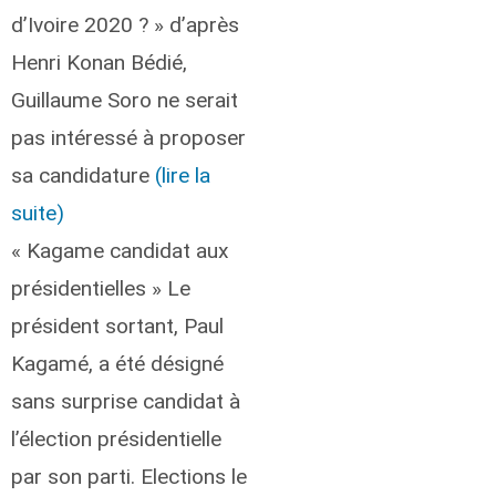
d’Ivoire 2020 ? » d’après
Henri Konan Bédié,
Guillaume Soro ne serait
pas intéressé à proposer
sa candidature
(lire la
suite)
« Kagame candidat aux
présidentielles » Le
président sortant, Paul
Kagamé, a été désigné
sans surprise candidat à
l’élection présidentielle
par son parti. Elections le