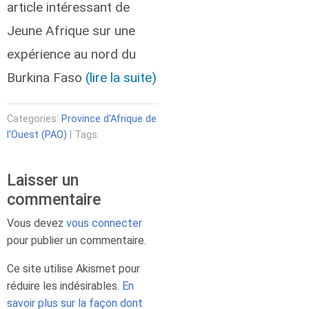
article intéressant de
Jeune Afrique sur une
expérience au nord du
Burkina Faso
(lire la suite)
Categories:
Province d'Afrique de
l'Ouest (PAO)
| Tags:
Laisser un
commentaire
Vous devez
vous connecter
pour publier un commentaire.
Ce site utilise Akismet pour
réduire les indésirables.
En
savoir plus sur la façon dont