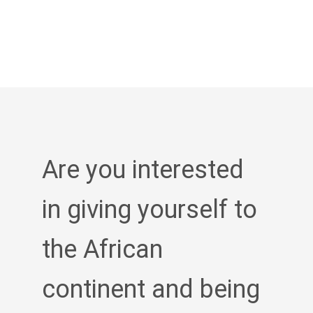
Are you interested
in giving yourself to
the African
continent and being