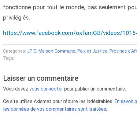
fonctionne pour tout le monde, pas seulement po
privilégiés.
https://www.facebook.com/oxfamGB/videos/101
Categories:
JPIC
,
Maison Commune, Paix et Justice
,
Province d'Afr
Tags:
Laisser un commentaire
Vous devez
vous connecter
pour publier un commentaire.
Ce site utilise Akismet pour réduire les indésirables.
En savoir 
les données de vos commentaires sont traitées
.