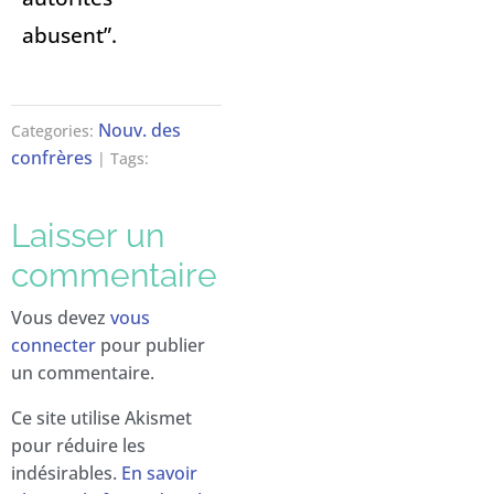
abusent”.
Nouv. des
Categories:
confrères
| Tags:
Laisser un
commentaire
Vous devez
vous
connecter
pour publier
un commentaire.
Ce site utilise Akismet
pour réduire les
indésirables.
En savoir