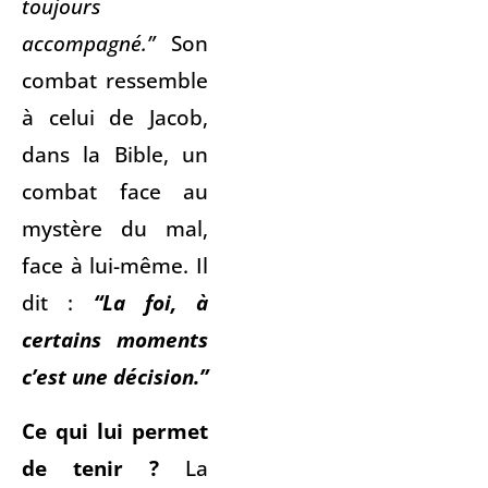
toujours
accompagné.”
Son
combat ressemble
à celui de Jacob,
dans la Bible, un
combat face au
mystère du mal,
face à lui-même. Il
dit :
“​La foi, à
certains moments
c’est une décision.”
Ce qui lui permet
de tenir ?
La