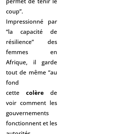
permet de tenir le
coup”.
Impressionné par
“la capacité de
résilience” des
femmes en
Afrique, il garde
tout de même “au
fond
cette
colère
de
voir comment les
gouvernements
fonctionnent et les
autorités