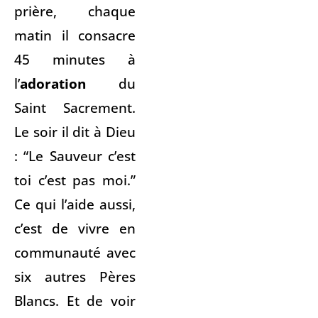
prière, chaque
matin il consacre
45 minutes à
l’
adoration
du
Saint Sacrement.
Le soir il dit à Dieu
: “Le Sauveur c’est
toi c’est pas moi.”
Ce qui l’aide aussi,
c’est de vivre en
communauté avec
six autres Pères
Blancs. Et de voir