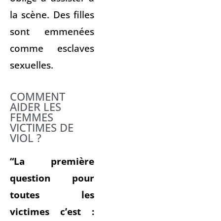
la scène. Des filles
sont emmenées
comme esclaves
sexuelles.
COMMENT
AIDER LES
FEMMES
VICTIMES DE
VIOL ?
“La première
question pour
toutes les
victimes c’est :