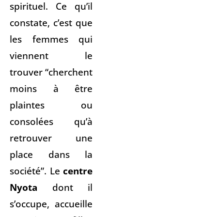
spirituel. Ce qu’il
constate, c’est que
les femmes qui
viennent le
trouver “cherchent
moins à être
plaintes ou
consolées qu’à
retrouver une
place dans la
société”. Le
centre
Nyota
dont il
s’occupe, accueille