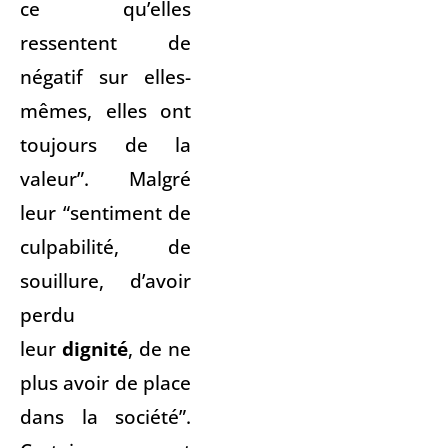
ce qu’elles
ressentent de
négatif sur elles-
mêmes, elles ont
toujours de la
valeur”. Malgré
leur “sentiment de
culpabilité, de
souillure, d’avoir
perdu
leur
dignité
, de ne
plus avoir de place
dans la société”.