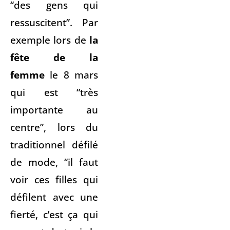
“des gens qui
ressuscitent”. Par
exemple lors de
la
fête de la
femme
le 8 mars
qui est “très
importante au
centre”, lors du
traditionnel défilé
de mode, “il faut
voir ces filles qui
défilent avec une
fierté, c’est ça qui