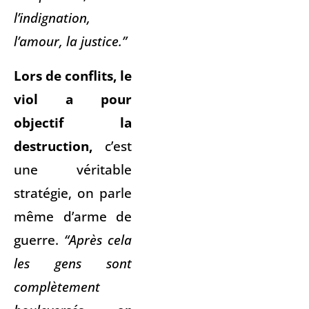
l’indignation,
l’amour, la justice.”
Lors de conflits, le
viol a pour
objectif la
destruction,
c’est
une véritable
stratégie, on parle
même d’arme de
guerre.
“Après cela
les gens sont
complètement