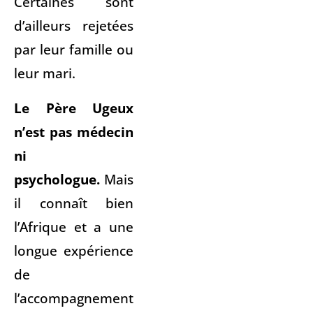
Certaines sont
d’ailleurs rejetées
par leur famille ou
leur mari.
Le Père Ugeux
n’est pas médecin
ni
psychologue.
Mais
il connaît bien
l’Afrique et a une
longue expérience
de
l’accompagnement