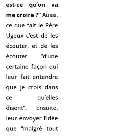
est-ce qu’on va
me croire ?”
Aussi,
ce que fait le Père
Ugeux c’est de les
écouter, et de les
écouter “d’une
certaine façon qui
leur fait entendre
que je crois dans
ce qu’elles
disent”. Ensuite,
leur envoyer l’idée
que “malgré tout