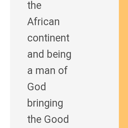
the
African
continent
and being
a man of
God
bringing
the Good