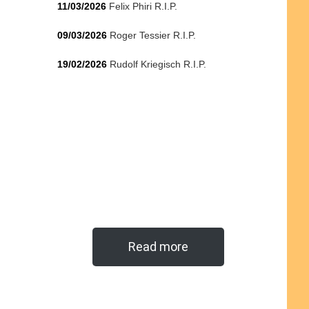
11/03/2026
Felix Phiri R.I.P.
09/03/2026
Roger Tessier R.I.P.
19/02/2026
Rudolf Kriegisch R.I.P.
Read more