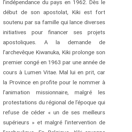
l’indépendance du pays en 1962. Dès le
début de son apostolat, Kiki est fort
soutenu par sa famille qui lance diverses
initiatives pour financer ses projets
apostoliques. A la demande de
l’archevêque Kiwanuka, Kiki prolonge son
premier congé en 1963 par une année de
cours à Lumen Vitae. Mal lui en prit, car
la Province en profite pour le nommer à
l’animation missionnaire, malgré les
protestations du régional de l’époque qui
refuse de céder « un de ses meilleurs
supérieurs » et malgré l’intervention de