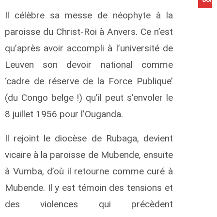
Il célèbre sa messe de néophyte à la
paroisse du Christ-Roi à Anvers. Ce n’est
qu’après avoir accompli à l’université de
Leuven son devoir national comme
‘cadre de réserve de la Force Publique’
(du Congo belge !) qu’il peut s’envoler le
8 juillet 1956 pour l’Ouganda.
Il rejoint le diocèse de Rubaga, devient
vicaire à la paroisse de Mubende, ensuite
à Vumba, d’où il retourne comme curé à
Mubende. Il y est témoin des tensions et
des violences qui précèdent