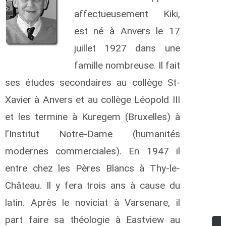
affectueusement Kiki,
est né à Anvers le 17
juillet 1927 dans une
famille nombreuse. Il fait
ses études secondaires au collège St-
Xavier à Anvers et au collège Léopold III
et les termine à Kuregem (Bruxelles) à
l’Institut Notre-Dame (humanités
modernes commerciales). En 1947 il
entre chez les Pères Blancs à Thy-le-
Château. Il y fera trois ans à cause du
latin.
Après le noviciat à Varsenare, il
part faire sa théologie à Eastview au