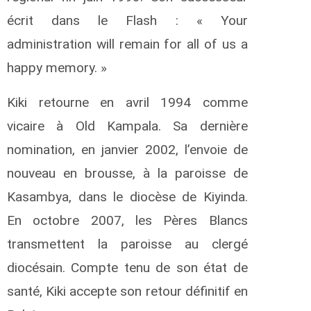
écrit dans le Flash : « Your
administration will remain for all of us a
happy memory. »
Kiki retourne en avril 1994 comme
vicaire à Old Kampala. Sa dernière
nomination, en janvier 2002, l’envoie de
nouveau en brousse, à la paroisse de
Kasambya, dans le diocèse de Kiyinda.
En octobre 2007, les Pères Blancs
transmettent la paroisse au clergé
diocésain. Compte tenu de son état de
santé, Kiki accepte son retour définitif en