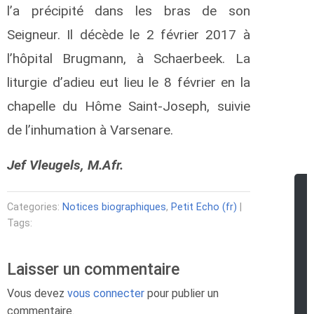
l’a précipité dans les bras de son
Seigneur. Il décède le 2 février 2017 à
l’hôpital Brugmann, à Schaerbeek. La
liturgie d’adieu eut lieu le 8 février en la
chapelle du Hôme Saint-Joseph, suivie
de l’inhumation à Varsenare.
Jef Vleugels, M.Afr.
Categories:
Notices biographiques
,
Petit Echo (fr)
|
Tags:
Laisser un commentaire
Vous devez
vous connecter
pour publier un
commentaire.