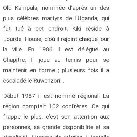
Old Kampala, nommée d’après un des
plus célèbres martyrs de l’Uganda, qui
fut tué à cet endroit. Kiki réside à
Lourdel House, d’où il rejoint chaque jour
la ville. En 1986 il est délégué au
Chapitre. Il joue au tennis pour se
maintenir en forme ; plusieurs fois il a
escaladé le Ruwenzori…
Début 1987 il est nommé régional. La
région comptait 102 confrères. Ce qui
frappe le plus, c’est son attention aux
personnes, sa grande disponibilité et sa