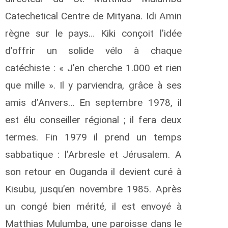
Catechetical Centre de Mityana. Idi Amin
règne sur le pays… Kiki conçoit l’idée
d’offrir un solide vélo à chaque
catéchiste : « J’en cherche 1.000 et rien
que mille ». Il y parviendra, grâce à ses
amis d’Anvers… En septembre 1978, il
est élu conseiller régional ; il fera deux
termes. Fin 1979 il prend un temps
sabbatique : l’Arbresle et Jérusalem. A
son retour en Ouganda il devient curé à
Kisubu, jusqu’en novembre 1985. Après
un congé bien mérité, il est envoyé à
Matthias Mulumba, une paroisse dans le