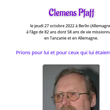
Clemens Pfaff
le jeudi 27 octobre 2022 à Berlin (Allemagn
à l’âge de 82 ans dont 58 ans de vie missionn
en Tanzanie et en Allemagne.
Prions pour lui et pour ceux qui lui étaien