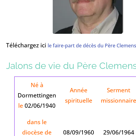
Téléchargez ici
le faire-part de décès du Père Clemens
Jalons de vie du Père Clemens
Né à
Année
Serment
Dormettingen
spirituelle
missionnair
le
02/06/1940
dans le
diocèse de
08/09/1960
29/06/1964