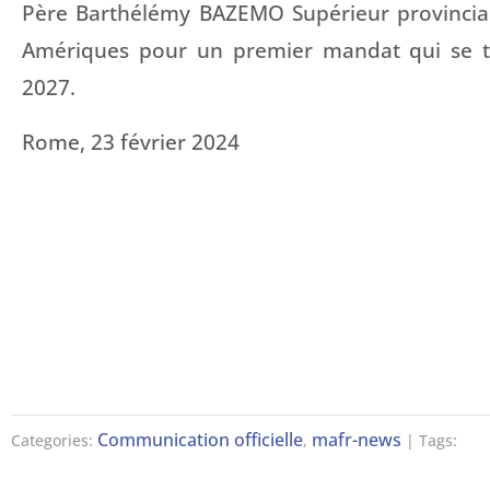
Père Barthélémy BAZEMO Supérieur provincial
Amériques pour un premier mandat qui se te
2027.
Rome, 23 février 2024
Communication officielle
mafr-news
Categories:
,
| Tags: