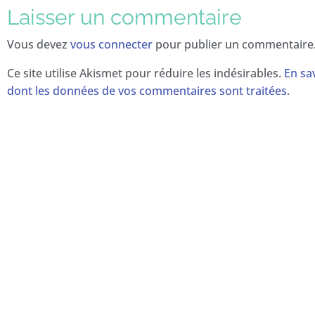
Laisser un commentaire
Vous devez
vous connecter
pour publier un commentaire
Ce site utilise Akismet pour réduire les indésirables.
En sav
dont les données de vos commentaires sont traitées
.