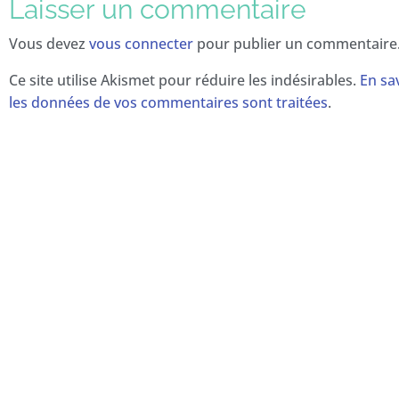
Laisser un commentaire
Vous devez
vous connecter
pour publier un commentaire
Ce site utilise Akismet pour réduire les indésirables.
En sa
les données de vos commentaires sont traitées
.