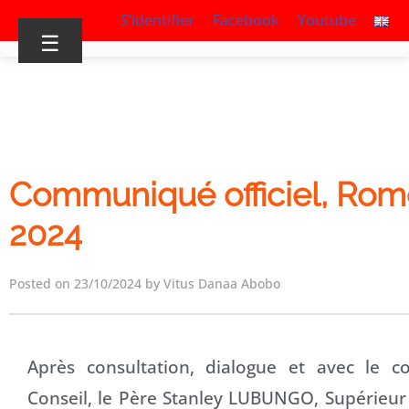
S’identifier
Facebook
Youtube
☰
Communiqué officiel, Rom
2024
Posted on 23/10/2024 by Vitus Danaa Abobo
Après consultation, dialogue et avec le 
Conseil, le Père Stanley LUBUNGO, Supérieur