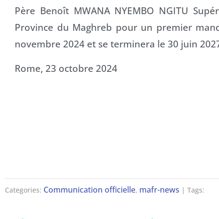
Père Benoît MWANA NYEMBO NGITU Supérie
Province du Maghreb pour un premier manda
novembre 2024 et se terminera le 30 juin 20
Rome, 23 octobre 2024
Communication officielle
mafr-news
Categories:
,
| Tags: