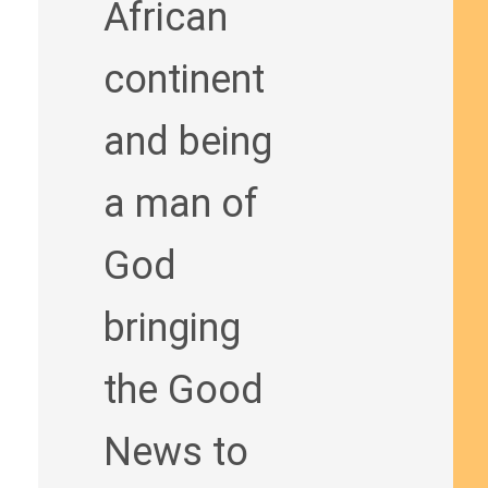
African
continent
and being
a man of
God
bringing
the Good
News to