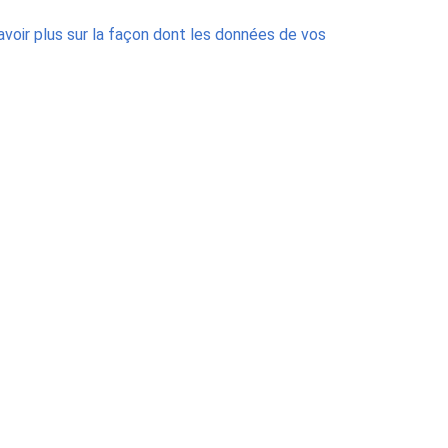
avoir plus sur la façon dont les données de vos