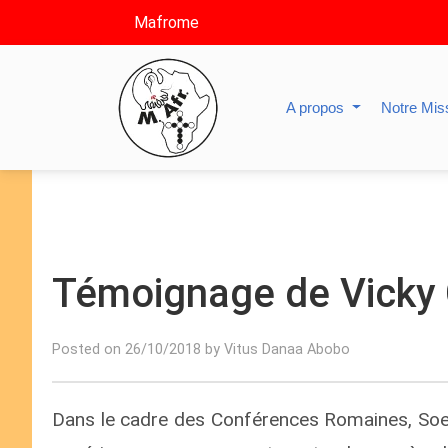
Mafrome
A propos
Notre Mis
Témoignage de Vicky 
Posted on 26/10/2018 by Vitus Danaa Abobo
Dans le cadre des Conférences Romaines, Soeu