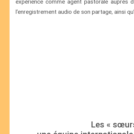
expérience comme agent pastorale auprès des
l’enregistrement audio de son partage, ainsi qu
Les « sœur