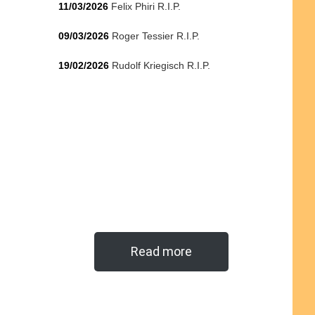
11/03/2026
Felix Phiri R.I.P.
09/03/2026
Roger Tessier R.I.P.
19/02/2026
Rudolf Kriegisch R.I.P.
Read more