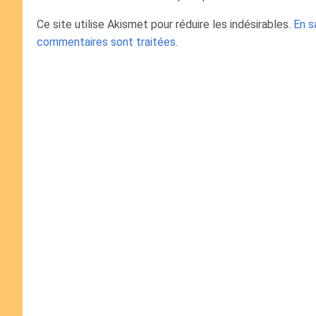
Ce site utilise Akismet pour réduire les indésirables.
En s
commentaires sont traitées
.