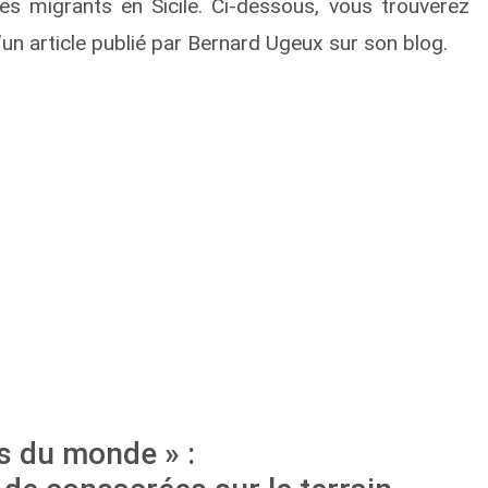
 migrants en Sicile. Ci-dessous, vous trouverez
’un article publié par Bernard Ugeux sur son blog.
s du monde » :