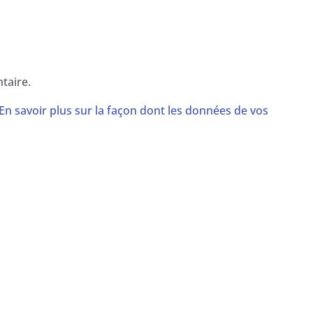
taire.
En savoir plus sur la façon dont les données de vos