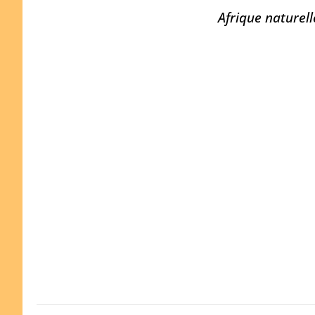
Afrique naturell