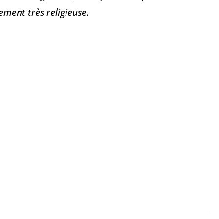
ement très religieuse.