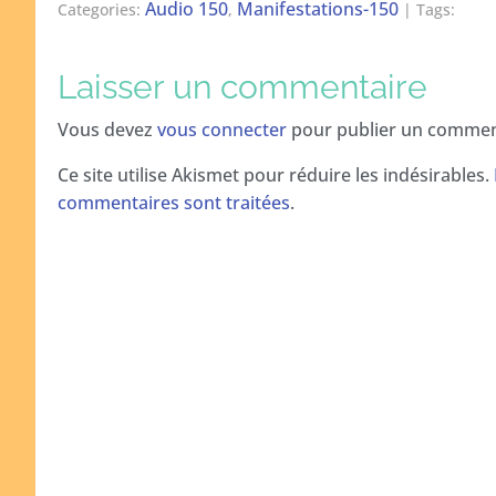
Audio 150
Manifestations-150
Categories:
,
| Tags:
Laisser un commentaire
Vous devez
vous connecter
pour publier un commen
Ce site utilise Akismet pour réduire les indésirables.
commentaires sont traitées
.