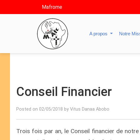
Mafrome
A propos
Notre Mis
Conseil Financier
Posted on 02/05/2018 by Vitus Danaa Abobo
Trois fois par an, le Conseil financier de not