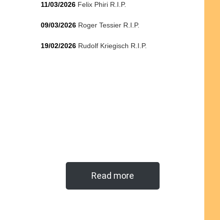
11/03/2026
Felix Phiri R.I.P.
09/03/2026
Roger Tessier R.I.P.
19/02/2026
Rudolf Kriegisch R.I.P.
Read more