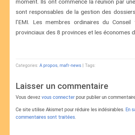
moment. Ils ont commencé la réunion par une 
sont responsables de la gestion des dossier
l’EMI. Les membres ordinaires du Conseil 
provinciaux des 8 provinces et les économes 
Categories:
A propos
,
mafr-news
| Tags:
Laisser un commentaire
Vous devez
vous connecter
pour publier un commentaire
Ce site utilise Akismet pour réduire les indésirables.
En s
commentaires sont traitées
.