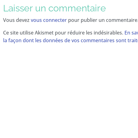
Laisser un commentaire
Vous devez
vous connecter
pour publier un commentaire
Ce site utilise Akismet pour réduire les indésirables.
En sa
la façon dont les données de vos commentaires sont trai