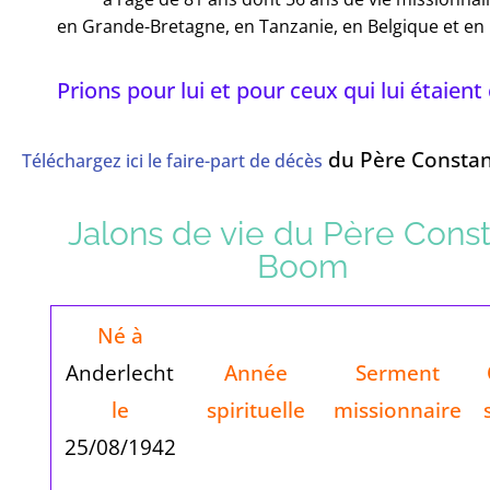
en Grande-Bretagne, en Tanzanie, en Belgique et en 
Prions pour lui et pour ceux qui lui étaient
du Père Consta
Téléchargez ici le faire-part de décès
Jalons de vie du Père Cons
Boom
Né à
Anderlecht
Année
Serment
le
spirituelle
missionnaire
25/08/1942