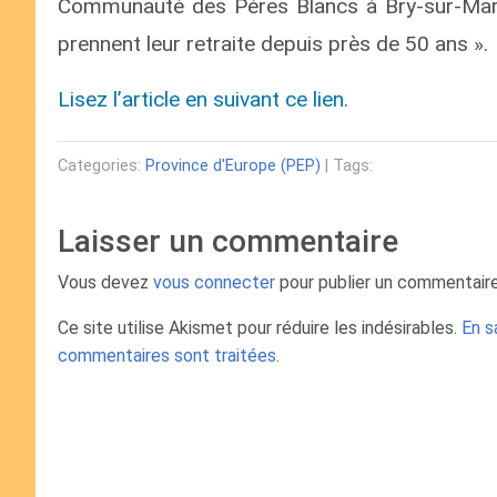
Communauté des Pères Blancs à Bry-sur-Marne. 
prennent leur retraite depuis près de 50 ans ».
Lisez l’article en suivant ce lien.
Categories:
Province d'Europe (PEP)
| Tags:
Laisser un commentaire
Vous devez
vous connecter
pour publier un commentaire
Ce site utilise Akismet pour réduire les indésirables.
En s
commentaires sont traitées
.