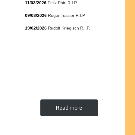
11/03/2026
Felix Phiri R.I.P.
09/03/2026
Roger Tessier R.I.P.
19/02/2026
Rudolf Kriegisch R.I.P.
Read more