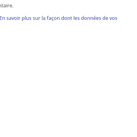
taire.
En savoir plus sur la façon dont les données de vos