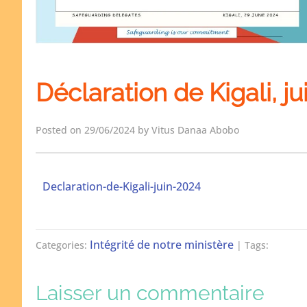
Déclaration de Kigali, j
Posted on 29/06/2024 by Vitus Danaa Abobo
Declaration-de-Kigali-juin-2024
Intégrité de notre ministère
Categories:
| Tags:
Laisser un commentaire