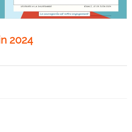
uin 2024