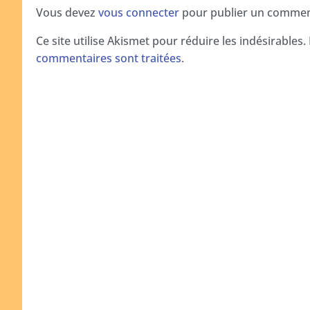
Vous devez
vous connecter
pour publier un commen
Ce site utilise Akismet pour réduire les indésirables.
commentaires sont traitées
.