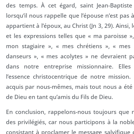
des temps. À cet égard, saint Jean-Baptiste 
lorsqu’il nous rappelle que l’épouse n’est pas 
appartient à l’époux, au Christ (Jn 3, 29). Ainsi,
et les expressions telles que « ma paroisse »
mon stagiaire », « mes chrétiens », « mes 
danseurs », « mes acolytes » ne devraient pa
dans notre entreprise missionnaire. Elles
l’essence christocentrique de notre mission.
acquis par nous-mêmes, mais tout nous a été 
de Dieu en tant qu’amis du Fils de Dieu.
En conclusion, rappelons-nous toujours que n
des privilégiés, car nous participons à la nobl
consistant à proclamer le message salvifique 