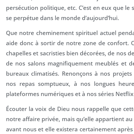
persécution politique, etc. C’est en eux que le 
se perpétue dans le monde d’aujourd’hui.
Que notre cheminement spirituel actuel pend
aide donc à sortir de notre zone de confort. 
chapelles et sacristies bien décorées, de nos 
de nos salons magnifiquement meublés et d
bureaux climatisés. Renonçons à nos projets 
nos repas somptueux, à nos longues heure
plateformes numériques et à nos séries Netflix
Écouter la voix de Dieu nous rappelle que cett
notre affaire privée, mais qu’elle appartient au 
avant nous et elle existera certainement après 