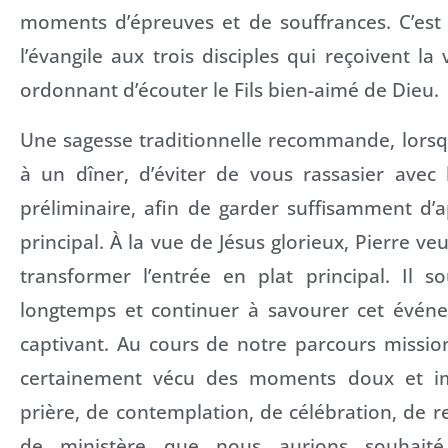
moments d’épreuves et de souffrances. C’est 
l’évangile aux trois disciples qui reçoivent la
ordonnant d’écouter le Fils bien-aimé de Dieu.
Une sagesse traditionnelle recommande, lorsq
à un dîner, d’éviter de vous rassasier avec 
préliminaire, afin de garder suffisamment d’a
principal. À la vue de Jésus glorieux, Pierre v
transformer l’entrée en plat principal. Il s
longtemps et continuer à savourer cet évén
captivant. Au cours de notre parcours missio
certainement vécu des moments doux et i
prière, de contemplation, de célébration, de
de ministère que nous aurions souhaité