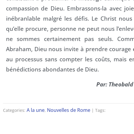
compassion de Dieu. Embrassons-la avec joi
inébranlable malgré les défis. Le Christ nous
qu’elle procure, personne ne peut nous l’enleve
ne sommes certainement pas seuls. Comme
Abraham, Dieu nous invite à prendre courage e
au processus sans compter les coûts, mais e
bénédictions abondantes de Dieu.
Par: Theobald
A la une
Nouvelles de Rome
Categories:
,
| Tags: