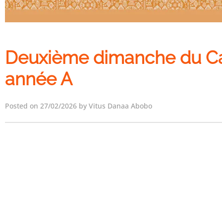
Deuxième dimanche du C
année A
Posted on 27/02/2026 by Vitus Danaa Abobo