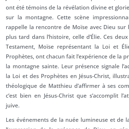
ont été témoins de la révélation divine et glori
sur la montagne. Cette scène impressionna
rappelle la rencontre de Moïse avec Dieu sur l
plus tard dans l’histoire, celle d’Élie. Ces deux
Testament, Moïse représentant la Loi et Éli
Prophètes, ont chacun fait l’expérience de la p
la montagne sainte. Leur présence signale l’
la Loi et des Prophètes en Jésus-Christ, illustra
théologique de Matthieu d’affirmer à ses com
c’est bien en Jésus-Christ que s’accomplit l’
juive.
Les événements de la nuée lumineuse et de la