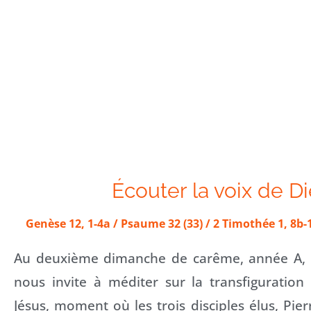
Écouter la voix de D
Genèse 12, 1-4a / Psaume 32 (33) / 2 Timothée 1, 8b-
Au deuxième dimanche de carême, année A, n
nous invite à méditer sur la transfiguration
Jésus, moment où les trois disciples élus, Pier