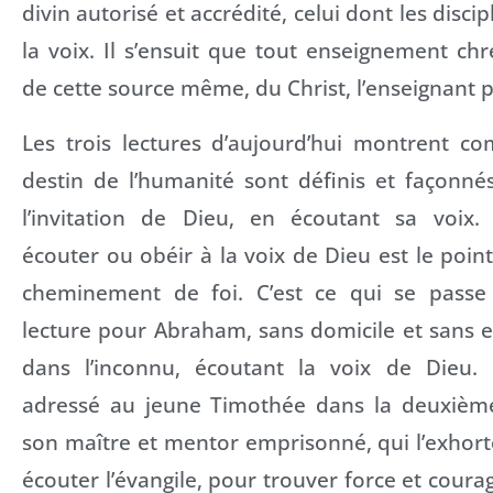
divin autorisé et accrédité, celui dont les disci
la voix. Il s’ensuit que tout enseignement chr
de cette source même, du Christ, l’enseignant p
Les trois lectures d’aujourd’hui montrent co
destin de l’humanité sont définis et façonné
l’invitation de Dieu, en écoutant sa voix.
écouter ou obéir à la voix de Dieu est le poin
cheminement de foi. C’est ce qui se passe
lecture pour Abraham, sans domicile et sans en
dans l’inconnu, écoutant la voix de Dieu. C
adressé au jeune Timothée dans la deuxième
son maître et mentor emprisonné, qui l’exhort
écouter l’évangile, pour trouver force et coura