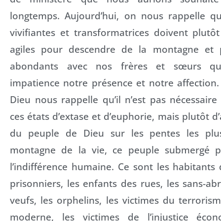
longtemps. Aujourd’hui, on nous rappelle q
vivifiantes et transformatrices doivent plut
agiles pour descendre de la montagne et pa
abondants avec nos frères et sœurs qu
impatience notre présence et notre affection.
Dieu nous rappelle qu’il n’est pas nécessaire
ces états d’extase et d’euphorie, mais plutôt d’
du peuple de Dieu sur les pentes les plus
montagne de la vie, ce peuple submergé p
l’indifférence humaine. Ce sont les habitants d
prisonniers, les enfants des rues, les sans-abr
veufs, les orphelins, les victimes du terrorism
moderne, les victimes de l’injustice éc