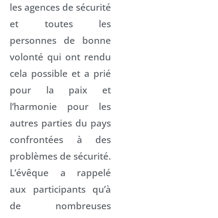
les agences de sécurité
et toutes les
personnes de bonne
volonté qui ont rendu
cela possible et a prié
pour la paix et
l’harmonie pour les
autres parties du pays
confrontées à des
problèmes de sécurité.
L’évêque a rappelé
aux participants qu’à
de nombreuses