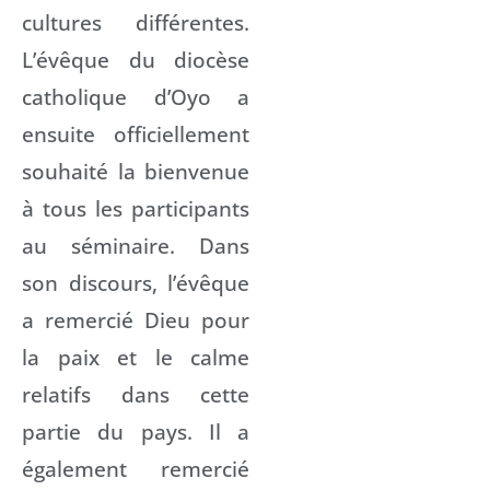
cultures différentes.
L’évêque du diocèse
catholique d’Oyo a
ensuite officiellement
souhaité la bienvenue
à tous les participants
au séminaire. Dans
son discours, l’évêque
a remercié Dieu pour
la paix et le calme
relatifs dans cette
partie du pays. Il a
également remercié