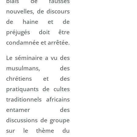
biais de fausses
nouvelles, de discours
de haine et de
préjugés doit être
condamnée et arrêtée.
Le séminaire a vu des
musulmans, des
chrétiens et des
pratiquants de cultes
traditionnels africains
entamer des
discussions de groupe
sur le thème du