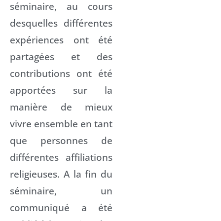
séminaire, au cours
desquelles différentes
expériences ont été
partagées et des
contributions ont été
apportées sur la
manière de mieux
vivre ensemble en tant
que personnes de
différentes affiliations
religieuses. A la fin du
séminaire, un
communiqué a été