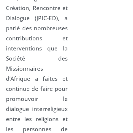
Création, Rencontre et
Dialogue (JPIC-ED), a
parlé des nombreuses
contributions et
interventions que la
Société des
Missionnaires
d’Afrique a faites et
continue de faire pour
promouvoir le
dialogue interreligieux
entre les religions et
les personnes de