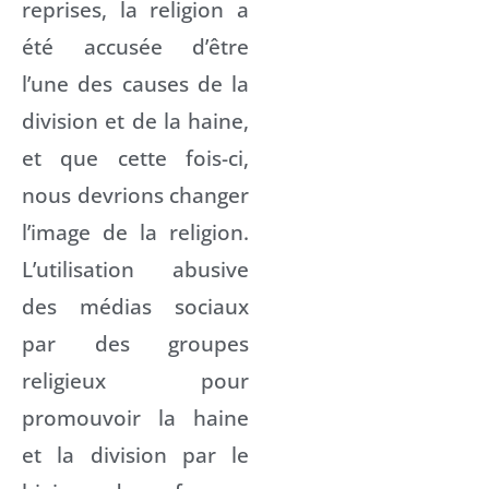
reprises, la religion a
été accusée d’être
l’une des causes de la
division et de la haine,
et que cette fois-ci,
nous devrions changer
l’image de la religion.
L’utilisation abusive
des médias sociaux
par des groupes
religieux pour
promouvoir la haine
et la division par le