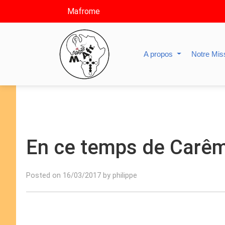
Mafrome
A propos
Notre Mis
En ce temps de Carêm
Posted on 16/03/2017 by philippe