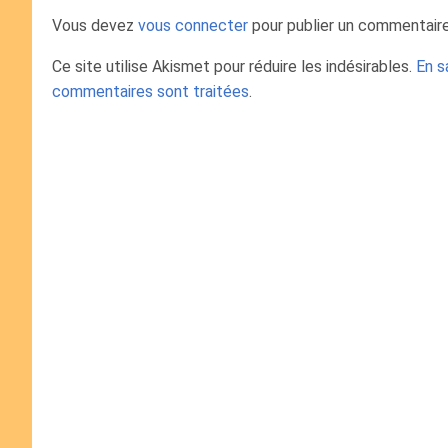
Vous devez
vous connecter
pour publier un commentaire
Ce site utilise Akismet pour réduire les indésirables.
En s
commentaires sont traitées
.