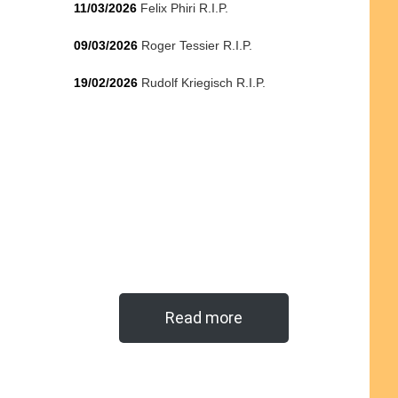
11/03/2026
Felix Phiri R.I.P.
09/03/2026
Roger Tessier R.I.P.
19/02/2026
Rudolf Kriegisch R.I.P.
Read more