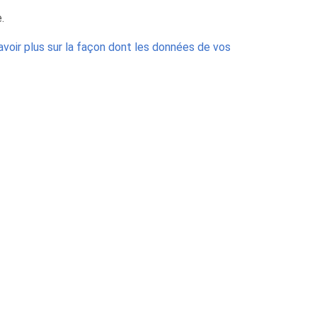
.
avoir plus sur la façon dont les données de vos