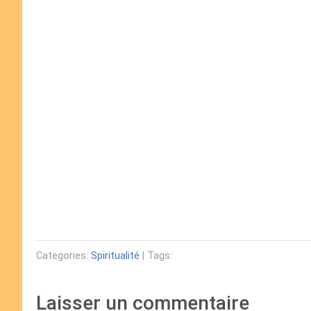
Categories:
Spiritualité
| Tags:
Laisser un commentaire