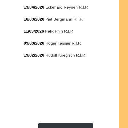
13/04/2026
Eckehard Reynen R.I.P.
16/03/2026
Piet Bergmann R.I.P.
11/03/2026
Felix Phiri R.I.P.
09/03/2026
Roger Tessier R.I.P.
19/02/2026
Rudolf Kriegisch R.I.P.