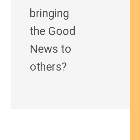
bringing
the Good
News to
others?