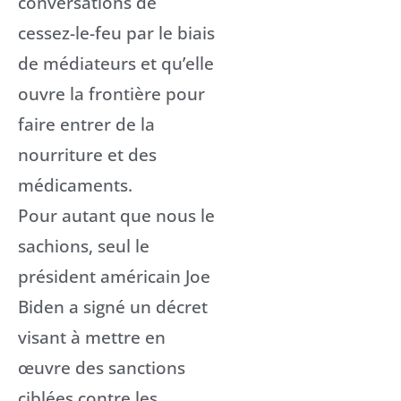
conversations de
cessez-le-feu par le biais
de médiateurs et qu’elle
ouvre la frontière pour
faire entrer de la
nourriture et des
médicaments.
Pour autant que nous le
sachions, seul le
président américain Joe
Biden a signé un décret
visant à mettre en
œuvre des sanctions
ciblées contre les