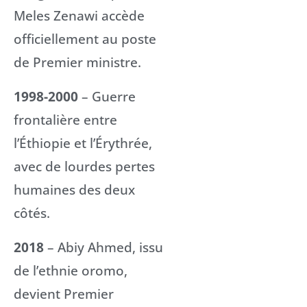
Meles Zenawi accède
officiellement au poste
de Premier ministre.
1998-2000
– Guerre
frontalière entre
l’Éthiopie et l’Érythrée,
avec de lourdes pertes
humaines des deux
côtés.
2018
– Abiy Ahmed, issu
de l’ethnie oromo,
devient Premier