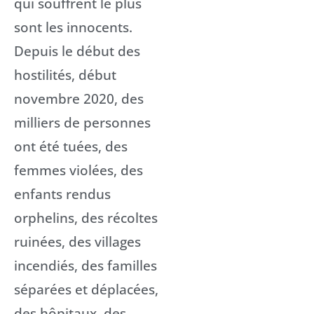
qui souffrent le plus
sont les innocents.
Depuis le début des
hostilités, début
novembre 2020, des
milliers de personnes
ont été tuées, des
femmes violées, des
enfants rendus
orphelins, des récoltes
ruinées, des villages
incendiés, des familles
séparées et déplacées,
des hôpitaux, des