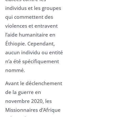
individus et les groupes
qui commettent des
violences et entravent
l’aide humanitaire en
Éthiopie. Cependant,
aucun individu ou entité
n’a été spécifiquement
nommé.
Avant le déclenchement
de la guerre en
novembre 2020, les
Missionnaires d’Afrique