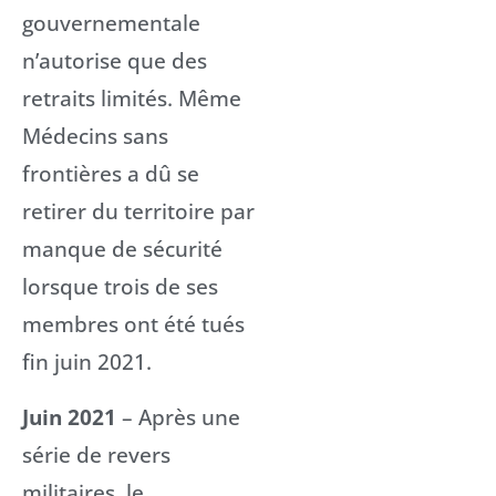
gouvernementale
n’autorise que des
retraits limités. Même
Médecins sans
frontières a dû se
retirer du territoire par
manque de sécurité
lorsque trois de ses
membres ont été tués
fin juin 2021.
Juin 2021
– Après une
série de revers
militaires, le