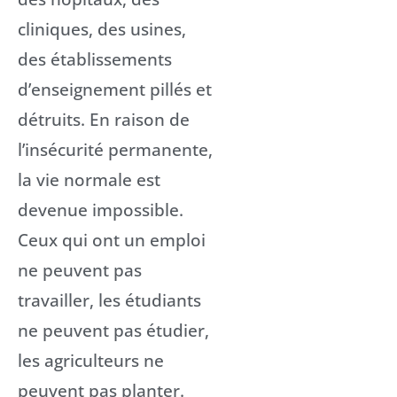
cliniques, des usines,
des établissements
d’enseignement pillés et
détruits. En raison de
l’insécurité permanente,
la vie normale est
devenue impossible.
Ceux qui ont un emploi
ne peuvent pas
travailler, les étudiants
ne peuvent pas étudier,
les agriculteurs ne
peuvent pas planter.