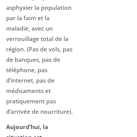
asphyxier la population
par la faim et la
maladie, avec un
verrouillage total de la
région. (Pas de vols, pas
de banques, pas de
téléphone, pas
d’internet, pas de
médicaments et
pratiquement pas
d’arrivée de nourriture).
Aujourd’hui, la