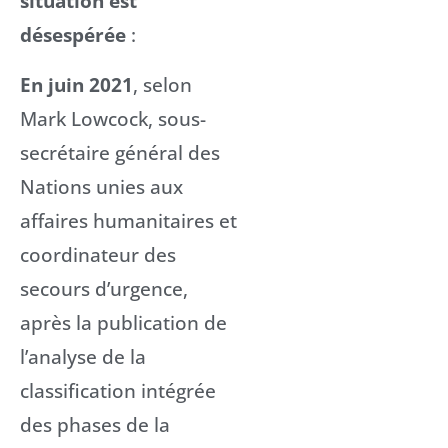
situation est
désespérée
:
En juin 2021
, selon
Mark Lowcock, sous-
secrétaire général des
Nations unies aux
affaires humanitaires et
coordinateur des
secours d’urgence,
après la publication de
l’analyse de la
classification intégrée
des phases de la