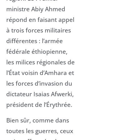
ministre Abiy Ahmed
répond en faisant appel
à trois forces militaires
différentes : l’armée
fédérale éthiopienne,
les milices régionales de
l’État voisin d’Amhara et
les forces d’invasion du
dictateur Isaias Afwerki,
président de l’Érythrée.
Bien sûr, comme dans
toutes les guerres, ceux