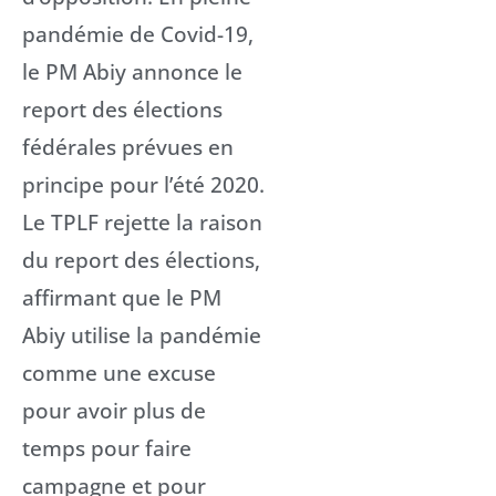
pandémie de Covid-19,
le PM Abiy annonce le
report des élections
fédérales prévues en
principe pour l’été 2020.
Le TPLF rejette la raison
du report des élections,
affirmant que le PM
Abiy utilise la pandémie
comme une excuse
pour avoir plus de
temps pour faire
campagne et pour