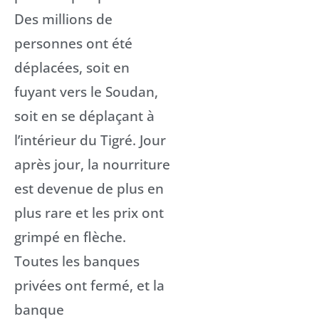
Des millions de
personnes ont été
déplacées, soit en
fuyant vers le Soudan,
soit en se déplaçant à
l’intérieur du Tigré. Jour
après jour, la nourriture
est devenue de plus en
plus rare et les prix ont
grimpé en flèche.
Toutes les banques
privées ont fermé, et la
banque