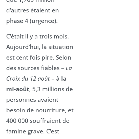
d’autres étaient en
phase 4 (urgence).
C’était il y a trois mois.
Aujourd’hui, la situation
est cent fois pire. Selon
des sources fiables –
La
Croix du 12 août
–
à la
mi-août
, 5,3 millions de
personnes avaient
besoin de nourriture, et
400 000 souffraient de
famine grave. C’est