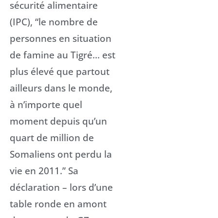
sécurité alimentaire
(IPC), “le nombre de
personnes en situation
de famine au Tigré… est
plus élevé que partout
ailleurs dans le monde,
à n’importe quel
moment depuis qu’un
quart de million de
Somaliens ont perdu la
vie en 2011.” Sa
déclaration – lors d’une
table ronde en amont