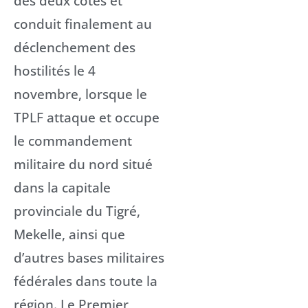
des deux côtés et
conduit finalement au
déclenchement des
hostilités le 4
novembre, lorsque le
TPLF attaque et occupe
le commandement
militaire du nord situé
dans la capitale
provinciale du Tigré,
Mekelle, ainsi que
d’autres bases militaires
fédérales dans toute la
région. Le Premier