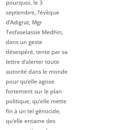
pourquoi, le 3
septembre, l’évêque
d’Adigrat, Mgr
Tesfaselassie Medhin,
dans un geste
désespéré, tente par sa
lettre d’alerter toute
autorité dans le monde
pour qu’elle agisse
fortement sur le plan
politique, qu’elle mette
fin à un tel génocide,
qu’elle entame des