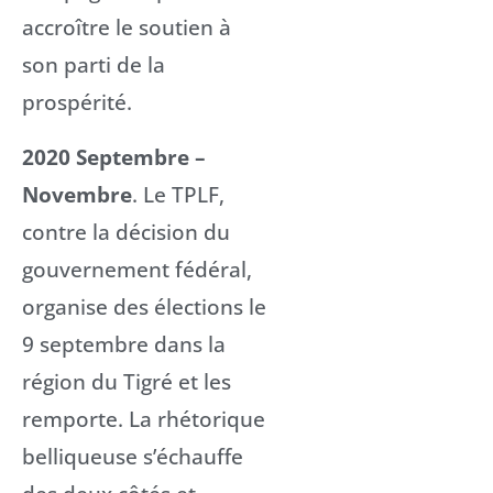
accroître le soutien à
son parti de la
prospérité.
2020 Septembre –
Novembre
. Le TPLF,
contre la décision du
gouvernement fédéral,
organise des élections le
9 septembre dans la
région du Tigré et les
remporte. La rhétorique
belliqueuse s’échauffe