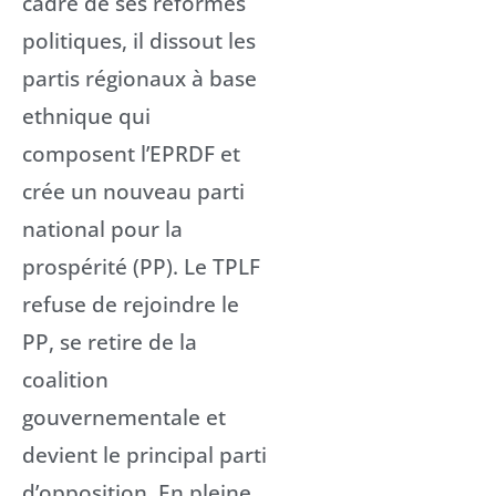
cadre de ses réformes
politiques, il dissout les
partis régionaux à base
ethnique qui
composent l’EPRDF et
crée un nouveau parti
national pour la
prospérité (PP). Le TPLF
refuse de rejoindre le
PP, se retire de la
coalition
gouvernementale et
devient le principal parti
d’opposition. En pleine