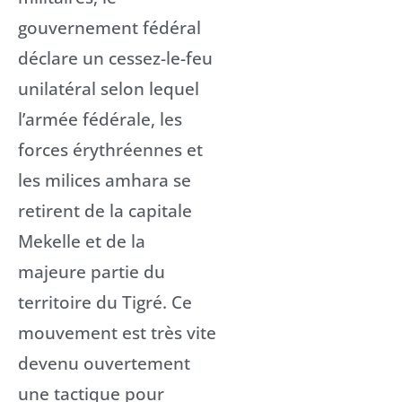
gouvernement fédéral
déclare un cessez-le-feu
unilatéral selon lequel
l’armée fédérale, les
forces érythréennes et
les milices amhara se
retirent de la capitale
Mekelle et de la
majeure partie du
territoire du Tigré. Ce
mouvement est très vite
devenu ouvertement
une tactique pour