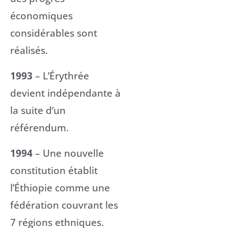
économiques
considérables sont
réalisés.
1993
– L’Érythrée
devient indépendante à
la suite d’un
référendum.
1994
– Une nouvelle
constitution établit
l’Éthiopie comme une
fédération couvrant les
7 régions ethniques.