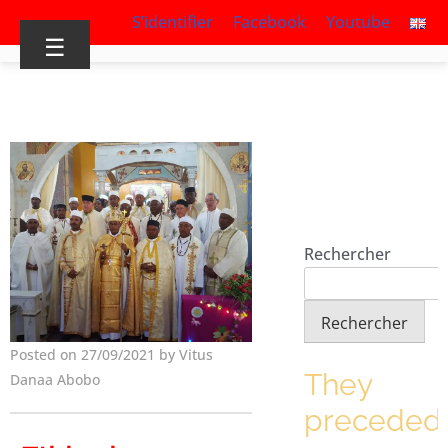
S’identifier
Facebook
Youtube
☰
Rechercher
Rechercher
Posted on 27/09/2021 by Vitus
They
Danaa Abobo
preceded