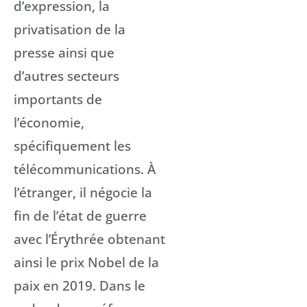
d’expression, la
privatisation de la
presse ainsi que
d’autres secteurs
importants de
l’économie,
spécifiquement les
télécommunications. À
l’étranger, il négocie la
fin de l’état de guerre
avec l’Érythrée obtenant
ainsi le prix Nobel de la
paix en 2019. Dans le