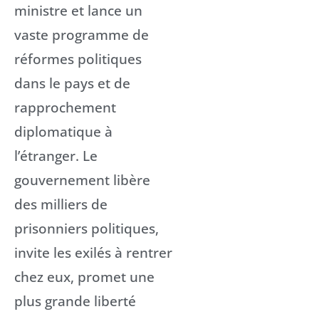
ministre et lance un
vaste programme de
réformes politiques
dans le pays et de
rapprochement
diplomatique à
l’étranger. Le
gouvernement libère
des milliers de
prisonniers politiques,
invite les exilés à rentrer
chez eux, promet une
plus grande liberté