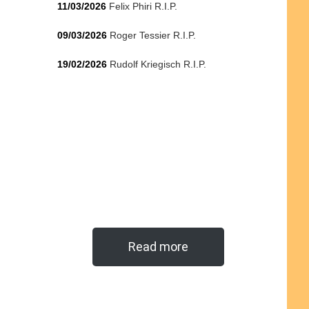
11/03/2026
Felix Phiri R.I.P.
09/03/2026
Roger Tessier R.I.P.
19/02/2026
Rudolf Kriegisch R.I.P.
Read more