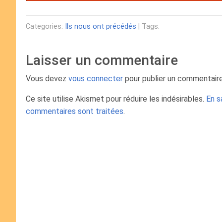
Categories:
Ils nous ont précédés
| Tags:
Laisser un commentaire
Vous devez
vous connecter
pour publier un commentaire
Ce site utilise Akismet pour réduire les indésirables.
En s
commentaires sont traitées
.