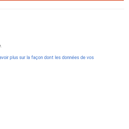
.
avoir plus sur la façon dont les données de vos