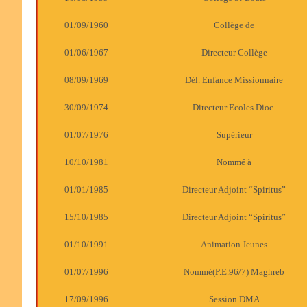
01/09/1960
Collège de
01/06/1967
Directeur Collège
08/09/1969
Dél. Enfance Missionnaire
30/09/1974
Directeur Ecoles Dioc.
01/07/1976
Supérieur
10/10/1981
Nommé à
01/01/1985
Directeur Adjoint “Spiritus”
15/10/1985
Directeur Adjoint “Spiritus”
01/10/1991
Animation Jeunes
01/07/1996
Nommé(P.E.96/7) Maghreb
17/09/1996
Session DMA