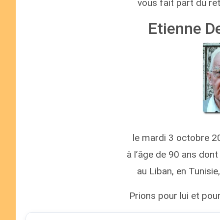
vous fait part du r
Etienne 
le mardi 3 octobre 2
à l’âge de 90 ans dont
au Liban, en Tunisie
Prions pour lui et pour