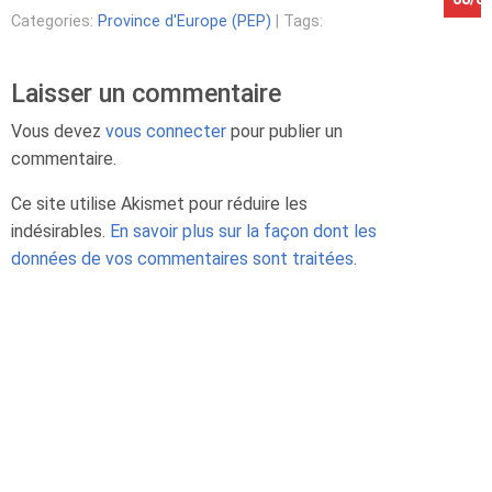
Categories:
Province d'Europe (PEP)
| Tags:
Laisser un commentaire
Vous devez
vous connecter
pour publier un
commentaire.
Ce site utilise Akismet pour réduire les
indésirables.
En savoir plus sur la façon dont les
données de vos commentaires sont traitées
.