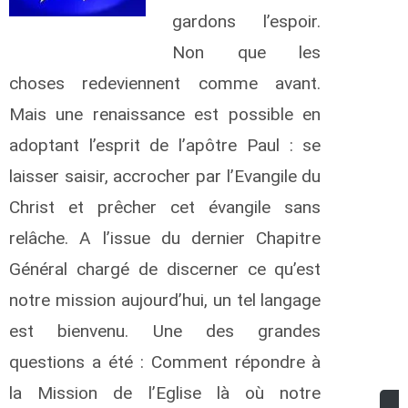
gardons l’espoir.
Non que les
choses redeviennent comme avant.
Mais une renaissance est possible en
adoptant l’esprit de l’apôtre Paul : se
laisser saisir, accrocher par l’Evangile du
Christ et prêcher cet évangile sans
relâche. A l’issue du dernier Chapitre
Général chargé de discerner ce qu’est
notre mission aujourd’hui, un tel langage
est bienvenu. Une des grandes
questions a été : Comment répondre à
la Mission de l’Eglise là où notre