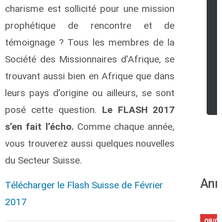
charisme est sollicité pour une mission
prophétique de rencontre et de
témoignage ? Tous les membres de la
Société des Missionnaires d’Afrique, se
trouvant aussi bien en Afrique que dans
leurs pays d’origine ou ailleurs, se sont
posé cette question.
Le FLASH 2017
s’en fait l’écho.
Comme chaque année,
vous trouverez aussi quelques nouvelles
du Secteur Suisse.
Ann
Télécharger le Flash Suisse de Février
2017
08/0