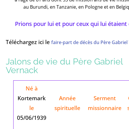
au Burundi, en Tanzanie, en Pologne et en Belgi
Prions pour lui et pour ceux qui lui étaient
Téléchargez ici le
faire-part de décès du Père Gabriel
Jalons de vie du Père Gabriel
Vernack
Né à
Kortemark
Année
Serment
le
spirituelle
missionnaire
05/06/1939