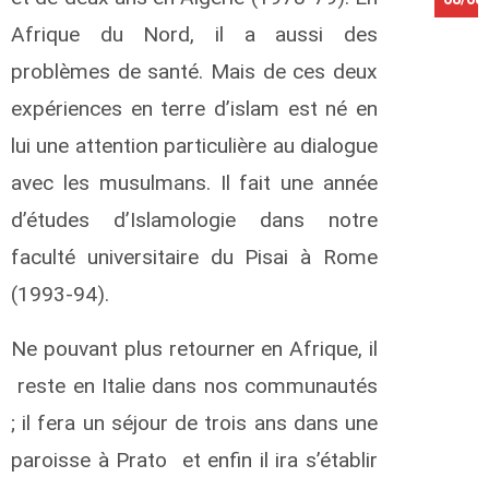
Afrique du Nord, il a aussi des
problèmes de santé. Mais de ces deux
expériences en terre d’islam est né en
lui une attention particulière au dialogue
avec les musulmans. Il fait une année
d’études d’Islamologie dans notre
faculté universitaire du Pisai à Rome
(1993-94).
Ne pouvant plus retourner en Afrique, il
reste en Italie dans nos communautés
; il fera un séjour de trois ans dans une
paroisse à Prato et enfin il ira s’établir