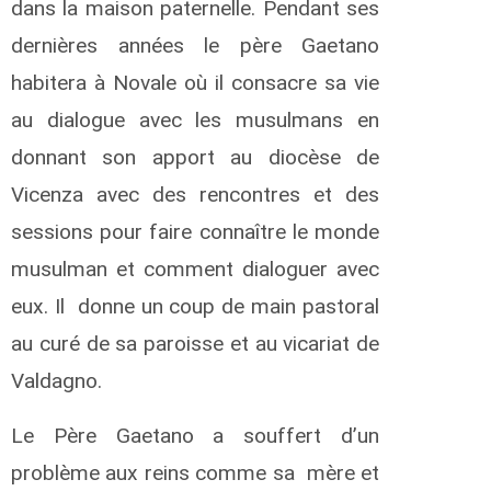
dans la maison paternelle. Pendant ses
dernières années le père Gaetano
habitera à Novale où il consacre sa vie
au dialogue avec les musulmans en
donnant son apport au diocèse de
Vicenza avec des rencontres et des
sessions pour faire connaître le monde
musulman et comment dialoguer avec
eux. Il donne un coup de main pastoral
au curé de sa paroisse et au vicariat de
Valdagno.
Le Père Gaetano a souffert d’un
problème aux reins comme sa mère et