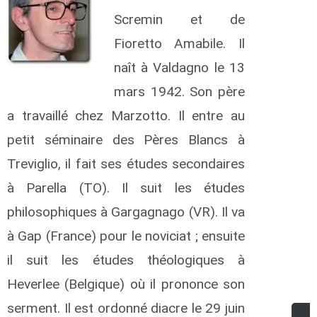
Scremin et de
Fioretto Amabile. Il
naît à Valdagno le 13
mars 1942. Son père
a travaillé chez Marzotto.
Il entre au
petit séminaire des Pères Blancs à
Treviglio, il fait ses études secondaires
à Parella (TO). Il suit les études
philosophiques à Gargagnago (VR). Il va
à Gap
(France) pour le noviciat ; ensuite
il suit les études théologiques à
Heverlee (Belgique) où il prononce son
serment. Il est ordonné diacre le 29 juin