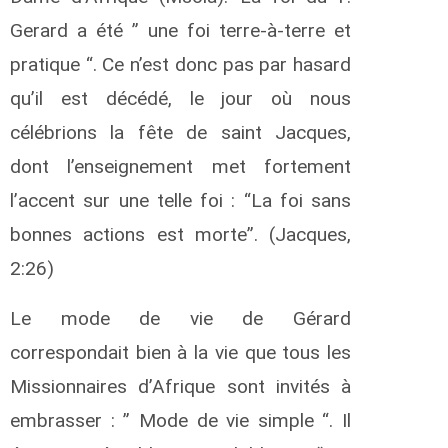
Gerard a été ” une foi terre-à-terre et
pratique “. Ce n’est donc pas par hasard
qu’il est décédé, le jour où nous
célébrions la fête de saint Jacques,
dont l’enseignement met fortement
l’accent sur une telle foi : “La foi sans
bonnes actions est morte”. (Jacques,
2:26)
Le mode de vie de Gérard
correspondait bien à la vie que tous les
Missionnaires d’Afrique sont invités à
embrasser : ” Mode de vie simple “. Il