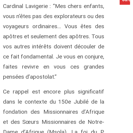
Cardinal Lavigerie : “Mes chers enfants,
vous n’êtes pas des explorateurs ou des
voyageurs ordinaires… Vous êtes des
apôtres et seulement des apôtres. Tous
vos autres intérêts doivent découler de
ce fait fondamental. Je vous en conjure,
faites revivre en vous ces grandes
pensées d’apostolat.”
Ce rappel est encore plus significatif
dans le contexte du 150e Jubilé de la
fondation des Missionnaires d’Afrique
et des Sœurs Missionnaires de Notre-
Dame d’Afrique (Msola). La foi du P.