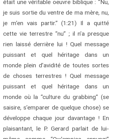
était une véritable oeuvre biblique : “Nu,
je suis sortie du ventre de ma mère, nu,
je m’en vais partir.” (1:21) Il a quitté
cette vie terrestre “nu” ; il n’a presque
rien laissé derrière lui ! Quel message
puissant et quel héritage dans un
monde plein d’avidité de toutes sortes
de choses terrestres ! Quel message
puissant et quel héritage dans un
monde où la “culture du grabbing” (se
saisire, s’emparer de quelque chose) se
développe chaque jour davantage ! En
plaisantant, le P. Gerard parlait de lui-