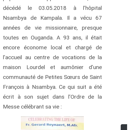
décédé le 03.05.2018 à l’hôpital
Nsambya de Kampala. Il a vécu 67
années de vie missionnaire, presque
toutes en Ouganda. A 93 ans, il était
encore économe local et chargé de
l’accueil au centre de vocations de la
maison Lourdel et aumônier d’une
communauté de Petites Sœurs de Saint
François à Nsambya. Ce qui suit a été
écrit à son sujet dans l’Ordre de la
Messe célébrant sa vie :