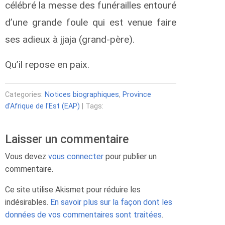
célébré la messe des funérailles entouré
d’une grande foule qui est venue faire
ses adieux à jjaja (grand-père).
Qu’il repose en paix.
Categories:
Notices biographiques
,
Province
d'Afrique de l'Est (EAP)
| Tags:
Laisser un commentaire
Vous devez
vous connecter
pour publier un
commentaire.
Ce site utilise Akismet pour réduire les
indésirables.
En savoir plus sur la façon dont les
données de vos commentaires sont traitées
.