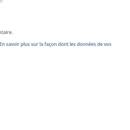
s:
taire.
En savoir plus sur la façon dont les données de vos