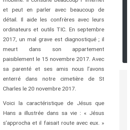
et peut en parler avec beaucoup de
détail. Il aide les confrères avec leurs
ordinateurs et outils TIC. En septembre
2017, un mal grave est diagnostiqué ; il
meurt dans son appartement
paisiblement le 15 novembre 2017. Avec
sa parenté et ses amis nous l’avons
enterré dans notre cimetière de St
Charles le 20 novembre 2017.
Voici la caractéristique de Jésus que
Hans a illustrée dans sa vie : « Jésus
s’approcha et il faisait route avec eux. »