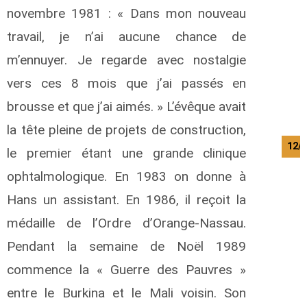
novembre 1981 : « Dans mon nouveau
travail, je n’ai aucune chance de
m’ennuyer. Je regarde avec nostalgie
vers ces 8 mois que j’ai passés en
brousse et que j’ai aimés. » L’évêque avait
la tête pleine de projets de construction,
12/
le premier étant une grande clinique
ophtalmologique. En 1983 on donne à
Hans un assistant. En 1986, il reçoit la
médaille de l’Ordre d’Orange-Nassau.
Pendant la semaine de Noël 1989
commence la « Guerre des Pauvres »
entre le Burkina et le Mali voisin. Son