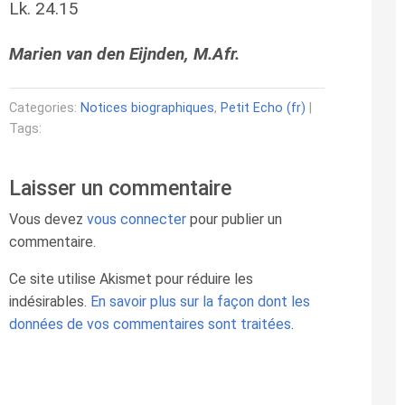
Lk. 24.15
Marien van den Eijnden, M.Afr.
Categories:
Notices biographiques
,
Petit Echo (fr)
|
Tags:
Laisser un commentaire
Vous devez
vous connecter
pour publier un
commentaire.
Ce site utilise Akismet pour réduire les
indésirables.
En savoir plus sur la façon dont les
données de vos commentaires sont traitées
.