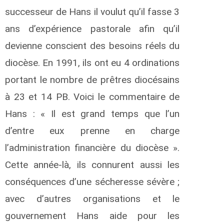
successeur de Hans il voulut qu’il fasse 3
ans d’expérience pastorale afin qu’il
devienne conscient des besoins réels du
diocèse. En 1991, ils ont eu 4 ordinations
portant le nombre de prêtres diocésains
à 23 et 14 PB. Voici le commentaire de
Hans : « Il est grand temps que l’un
d’entre eux prenne en charge
l’administration financière du diocèse ».
Cette année-là, ils connurent aussi les
conséquences d’une sécheresse sévère ;
avec d’autres organisations et le
gouvernement Hans aide pour les