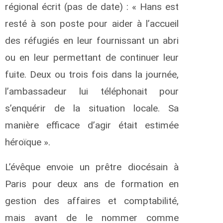
régional écrit (pas de date) : « Hans est
resté à son poste pour aider à l’accueil
des réfugiés en leur fournissant un abri
ou en leur permettant de continuer leur
fuite. Deux ou trois fois dans la journée,
l’ambassadeur lui téléphonait pour
s’enquérir de la situation locale. Sa
manière efficace d’agir était estimée
héroïque ».
L’évêque envoie un prêtre diocésain à
Paris pour deux ans de formation en
gestion des affaires et comptabilité,
mais avant de le nommer comme