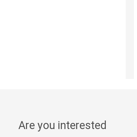
Are you interested