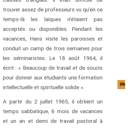
trouver assez de professeurs vu qu’en ce
temps-là les laïques n’étaient pas
acceptés ou disponibles. Pendant les
vacances, Hans visite les paroisses et
conduit un camp de trois semaines pour
les séminaristes. Le 18 août 1964, il
écrit : « Beaucoup de travail et de soucis
pour donner aux étudiants une formation
09/
intellectuelle et spirituelle solide ».
A partir du 2 juillet 1965, il obtient un
temps sabbatique, 6 mois de vacances
et un an et demi de travail pastoral à