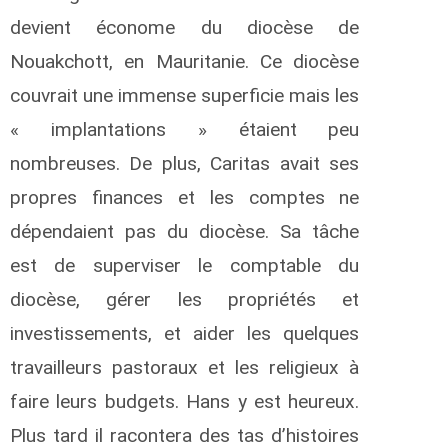
devient économe du diocèse de
Nouakchott, en Mauritanie. Ce diocèse
couvrait une immense superficie mais les
« implantations » étaient peu
nombreuses. De plus, Caritas avait ses
propres finances et les comptes ne
dépendaient pas du diocèse. Sa tâche
est de superviser le comptable du
diocèse, gérer les propriétés et
investissements, et aider les quelques
travailleurs pastoraux et les religieux à
faire leurs budgets. Hans y est heureux.
Plus tard il racontera des tas d’histoires