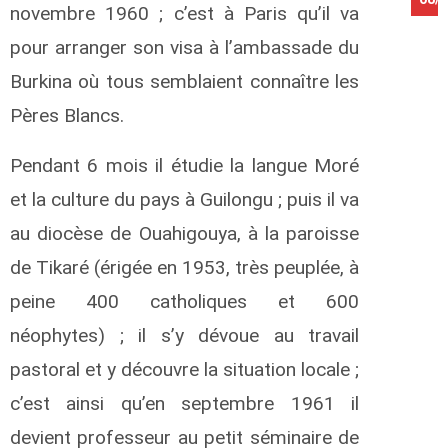
novembre 1960 ; c’est à Paris qu’il va
pour arranger son visa à l’ambassade du
Burkina où tous semblaient connaître les
Pères Blancs.
Pendant 6 mois il étudie la langue Moré
et la culture du pays à Guilongu ; puis il va
au diocèse de Ouahigouya, à la paroisse
de Tikaré (érigée en 1953, très peuplée, à
peine 400 catholiques et 600
néophytes) ; il s’y dévoue au travail
pastoral et y découvre la situation locale ;
c’est ainsi qu’en septembre 1961 il
devient professeur au petit séminaire de