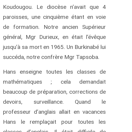
Koudougou. Le diocèse n’avait que 4
paroisses, une cinquième étant en voie
de formation. Notre ancien Supérieur
général, Mgr Durieux, en était l’évêque
jusqu’à sa mort en 1965. Un Burkinabé lui
succéda, notre confrère Mgr Tapsoba.
Hans enseigne toutes les classes de
mathématiques ; cela demandait
beaucoup de préparation, corrections de
devoirs, surveillance. Quand le
professeur d’anglais allait en vacances
Hans le remplaçait pour toutes les
classes d’anglais. Il était difficile de