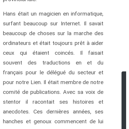
Hans était un magicien en informatique,
surfant beaucoup sur Internet. Il savait
beaucoup de choses sur la marche des
ordinateurs et était toujours prêt à aider
ceux qui étaient coincés. Il faisait
souvent des traductions en et du
français pour le délégué du secteur et
pour notre Lien. Il était membre de notre
comité de publications. Avec sa voix de
stentor il racontait ses histoires et
anecdotes. Ces dernières années, ses
hanches et genoux commencent de lui