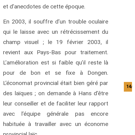
et d’anecdotes de cette époque.
En 2003, il souffre d’un trouble oculaire
qui le laisse avec un rétrécissement du
champ visuel ; le 19 février 2003, il
revient aux Pays-Bas pour traitement.
L’amélioration est si faible qu’il reste là
pour de bon et se fixe à Dongen.
L’économat provincial était bien géré par
14/
des laïques ; on demande à Hans d’être
leur conseiller et de faciliter leur rapport
avec l’équipe générale pas encore
habituée à travailler avec un économe
provincial laïc.