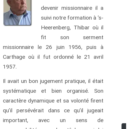
devenir missionnaire il a
suivi notre formation à ‘s-
Heerenberg, Thibar où il
fit son serment
missionnaire le 26 juin 1956, puis à
Carthage où il fut ordonné le 21 avril
1957.
Il avait un bon jugement pratique, il était
systématique et bien organisé. Son
caractère dynamique et sa volonté firent
qu’il persévérait dans ce qu’il jugeait
important, avec un sens de