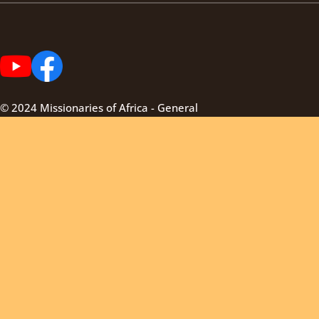
© 2024 Missionaries of Africa - General