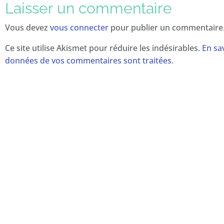
Laisser un commentaire
Vous devez
vous connecter
pour publier un commentaire
Ce site utilise Akismet pour réduire les indésirables.
En sav
données de vos commentaires sont traitées
.