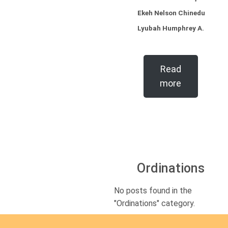
Ekeh Nelson Chinedu
Lyubah Humphrey A.
Read
more
Ordinations
No posts found in the
"Ordinations" category.