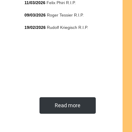
11/03/2026
Felix Phiri R.I.P.
09/03/2026
Roger Tessier R.I.P.
19/02/2026
Rudolf Kriegisch R.I.P.
Read more