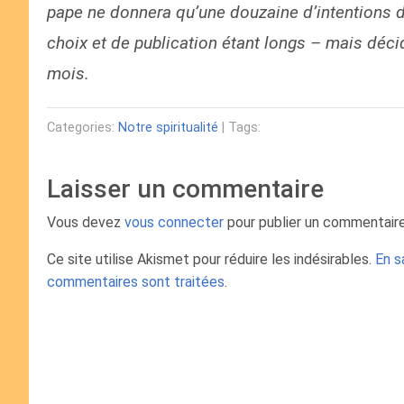
pape ne donnera qu’une douzaine d’intentions de
choix et de publication étant longs – mais déc
mois.
Categories:
Notre spiritualité
| Tags:
Laisser un commentaire
Vous devez
vous connecter
pour publier un commentaire
Ce site utilise Akismet pour réduire les indésirables.
En s
commentaires sont traitées
.