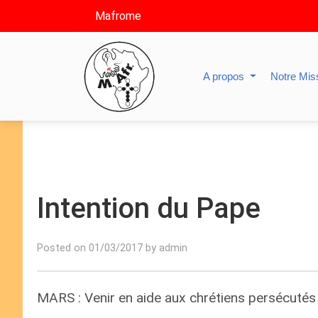
Mafrome
A propos
Notre Mis
Intention du Pape
Posted on 01/03/2017 by admin
MARS : Venir en aide aux chrétiens persécutés