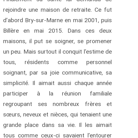
rejoindre une maison de retraite. Ce fut
d’abord Bry-sur-Marne en mai 2001, puis
Billère en mai 2015. Dans ces deux
maisons, il put se soigner, se promener
un peu. Mais surtout il conquit l’estime de
tous, résidents comme personnel
soignant, par sa joie communicative, sa
simplicité. Il aimait aussi chaque année
participer à la réunion familiale
regroupant ses nombreux frères et
sœurs, neveux et nièces, qui tenaient une
grande place dans sa vie. Il les aimait
tous comme ceux-ci savaient l’entourer