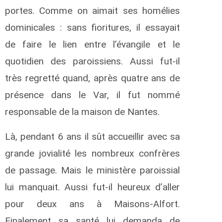
portes. Comme on aimait ses homélies
dominicales : sans fioritures, il essayait
de faire le lien entre l’évangile et le
quotidien des paroissiens. Aussi fut-il
très regretté quand, après quatre ans de
présence dans le Var, il fut nommé
responsable de la maison de Nantes.
Là, pendant 6 ans il sût accueillir avec sa
grande jovialité les nombreux confrères
de passage. Mais le ministère paroissial
lui manquait. Aussi fut-il heureux d’aller
pour deux ans à Maisons-Alfort.
Finalement sa santé lui demanda de