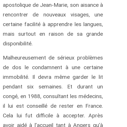
apostolique de Jean-Marie, son aisance à
rencontrer de nouveaux visages, une
certaine facilité à apprendre les langues,
mais surtout en raison de sa grande
disponibilité.
Malheureusement de sérieux problèmes
de dos le condamnent à une certaine
immobilité. Il devra même garder le lit
pendant six semaines. Et durant un
congé, en 1988, consultant les médecins,
il lui est conseillé de rester en France.
Cela lui fut difficile à accepter. Après
avoir aidé à l’accueil tant à Angers qu’à