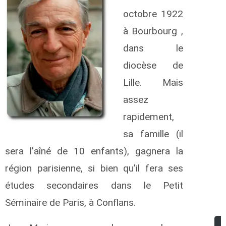
octobre 1922
à Bourbourg ,
dans le
diocèse de
Lille. Mais
assez
rapidement,
sa famille (il
sera l’aîné de 10 enfants), gagnera la
région parisienne, si bien qu’il fera ses
études secondaires dans le Petit
Séminaire de Paris, à Conflans.