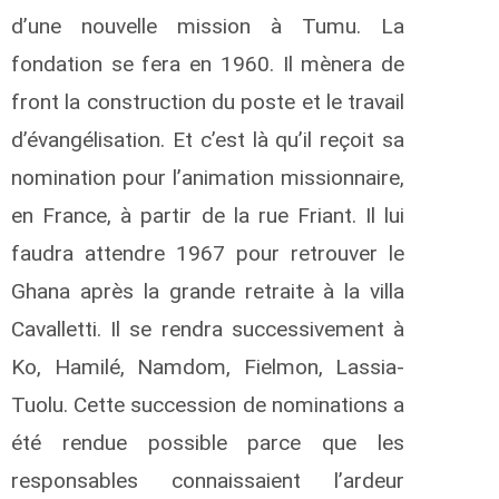
d’une nouvelle mission à Tumu. La
fondation se fera en 1960. Il mènera de
front la construction du poste et le travail
d’évangélisation. Et c’est là qu’il reçoit sa
nomination pour l’animation missionnaire,
en France, à partir de la rue Friant. Il lui
faudra attendre 1967 pour retrouver le
Ghana après la grande retraite à la villa
Cavalletti. Il se rendra successivement à
Ko, Hamilé, Namdom, Fielmon, Lassia-
Tuolu. Cette succession de nominations a
été rendue possible parce que les
responsables connaissaient l’ardeur