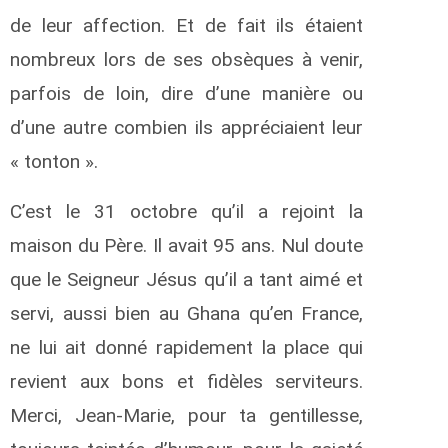
de leur affection. Et de fait ils étaient
nombreux lors de ses obsèques à venir,
parfois de loin, dire d’une manière ou
d’une autre combien ils appréciaient leur
« tonton ».
C’est le 31 octobre qu’il a rejoint la
maison du Père. Il avait 95 ans. Nul doute
que le Seigneur Jésus qu’il a tant aimé et
servi, aussi bien au Ghana qu’en France,
ne lui ait donné rapidement la place qui
revient aux bons et fidèles serviteurs.
Merci, Jean-Marie, pour ta gentillesse,