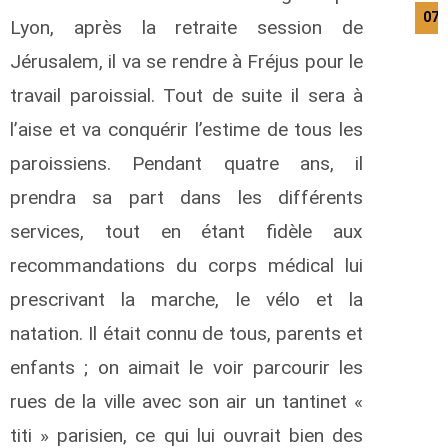
07/
Lyon, après la retraite session de
Jérusalem, il va se rendre à Fréjus pour le
travail paroissial. Tout de suite il sera à
l’aise et va conquérir l’estime de tous les
paroissiens. Pendant quatre ans, il
prendra sa part dans les différents
services, tout en étant fidèle aux
recommandations du corps médical lui
prescrivant la marche, le vélo et la
natation. Il était connu de tous, parents et
enfants ; on aimait le voir parcourir les
rues de la ville avec son air un tantinet «
titi » parisien, ce qui lui ouvrait bien des