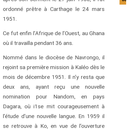
ordonné prêtre à Carthage le 24 mars
1951.
Ce fut enfin l’Afrique de l’Ouest, au Ghana
où il travailla pendant 36 ans.
Nommé dans le diocèse de Navrongo, il
rejoint sa première mission à Kaléo dès le
mois de décembre 1951. Il n’y resta que
deux ans, ayant reçu une nouvelle
nomination pour Nandom, en pays
Dagara, où i1se mit courageusement à
l’étude d’une nouvelle langue. En 1959 il
se retrouve à Ko, en vue de l’ouverture