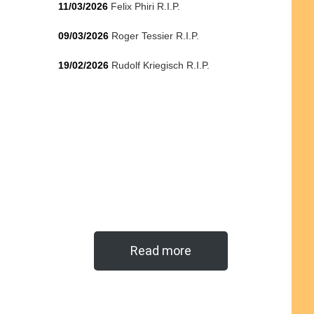
11/03/2026
Felix Phiri R.I.P.
09/03/2026
Roger Tessier R.I.P.
19/02/2026
Rudolf Kriegisch R.I.P.
Read more