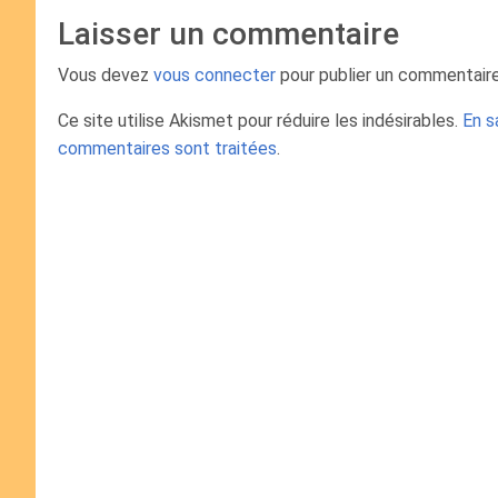
Laisser un commentaire
Vous devez
vous connecter
pour publier un commentaire
Ce site utilise Akismet pour réduire les indésirables.
En s
commentaires sont traitées
.