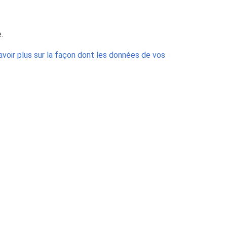
.
avoir plus sur la façon dont les données de vos