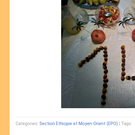
Categories:
Section Ethiopie et Moyen-Orient (EPO)
| Tags: