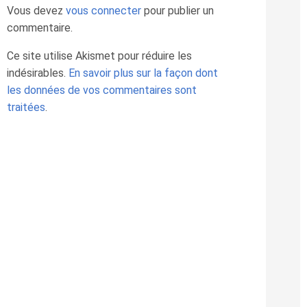
Vous devez
vous connecter
pour publier un
commentaire.
Ce site utilise Akismet pour réduire les
indésirables.
En savoir plus sur la façon dont
les données de vos commentaires sont
traitées
.