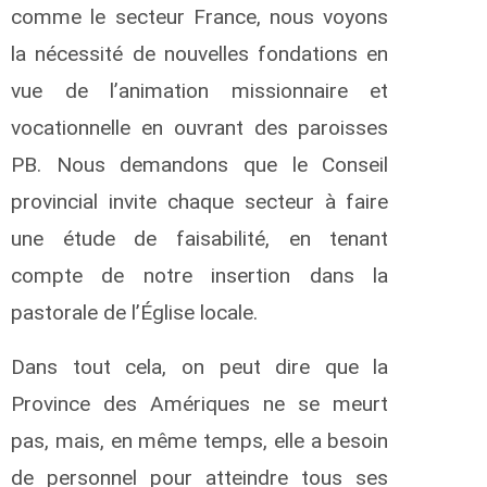
comme le secteur France, nous voyons
la nécessité de nouvelles fondations en
vue de l’animation missionnaire et
vocationnelle en ouvrant des paroisses
PB. Nous demandons que le Conseil
provincial invite chaque secteur à faire
une étude de faisabilité, en tenant
compte de notre insertion dans la
pastorale de l’Église locale.
Dans tout cela, on peut dire que la
Province des Amériques ne se meurt
pas, mais, en même temps, elle a besoin
de personnel pour atteindre tous ses