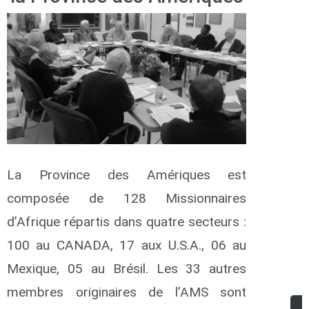
La Province des Amériques est
composée de 128 Missionnaires
d’Afrique répartis dans quatre secteurs :
100 au CANADA, 17 aux U.S.A., 06 au
Mexique, 05 au Brésil. Les 33 autres
membres originaires de l’AMS sont