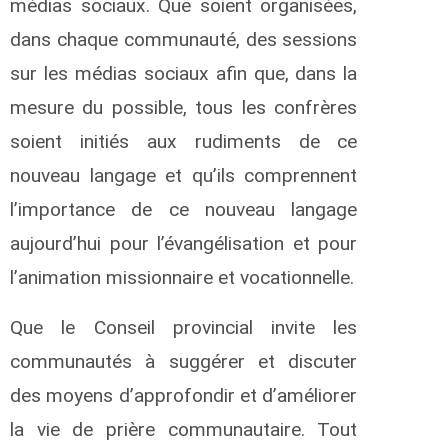
médias sociaux. Que soient organisées,
dans chaque communauté, des sessions
sur les médias sociaux afin que, dans la
mesure du possible, tous les confrères
soient initiés aux rudiments de ce
nouveau langage et qu’ils comprennent
l’importance de ce nouveau langage
aujourd’hui pour l’évangélisation et pour
l’animation missionnaire et vocationnelle.
Que le Conseil provincial invite les
communautés à suggérer et discuter
des moyens d’approfondir et d’améliorer
la vie de prière communautaire. Tout