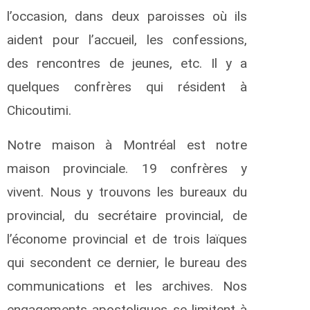
l’occasion, dans deux paroisses où ils
aident pour l’accueil, les confessions,
des rencontres de jeunes, etc. Il y a
quelques confrères qui résident à
Chicoutimi.
Notre maison à Montréal est notre
maison provinciale. 19 confrères y
vivent. Nous y trouvons les bureaux du
provincial, du secrétaire provincial, de
l’économe provincial et de trois laïques
qui secondent ce dernier, le bureau des
communications et les archives. Nos
engagements apostoliques se limitent à