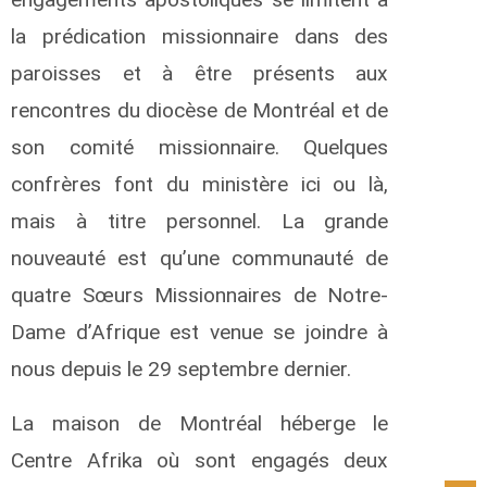
la prédication missionnaire dans des
paroisses et à être présents aux
rencontres du diocèse de Montréal et de
son comité missionnaire. Quelques
confrères font du ministère ici ou là,
mais à titre personnel. La grande
nouveauté est qu’une communauté de
quatre Sœurs Missionnaires de Notre-
Dame d’Afrique est venue se joindre à
nous depuis le 29 septembre dernier.
La maison de Montréal héberge le
Centre Afrika où sont engagés deux