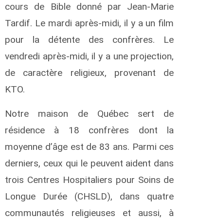
cours de Bible donné par Jean-Marie
Tardif. Le mardi après-midi, il y a un film
pour la détente des confrères. Le
vendredi après-midi, il y a une projection,
de caractère religieux, provenant de
KTO.
Notre maison de Québec sert de
résidence à 18 confrères dont la
moyenne d’âge est de 83 ans. Parmi ces
derniers, ceux qui le peuvent aident dans
trois Centres Hospitaliers pour Soins de
Longue Durée (CHSLD), dans quatre
communautés religieuses et aussi, à