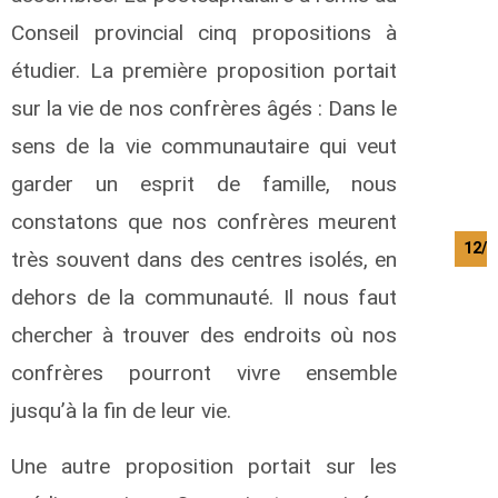
Conseil provincial cinq propositions à
étudier. La première proposition portait
sur la vie de nos confrères âgés : Dans le
sens de la vie communautaire qui veut
garder un esprit de famille, nous
constatons que nos confrères meurent
12/0
très souvent dans des centres isolés, en
dehors de la communauté. Il nous faut
chercher à trouver des endroits où nos
confrères pourront vivre ensemble
jusqu’à la fin de leur vie.
Une autre proposition portait sur les