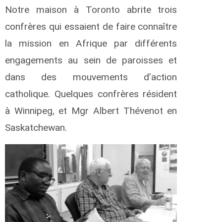
Notre maison à Toronto abrite trois
confrères qui essaient de faire connaître
la mission en Afrique par différents
engagements au sein de paroisses et
dans des mouvements d’action
catholique. Quelques confrères résident
à Winnipeg, et Mgr Albert Thévenot en
Saskatchewan.