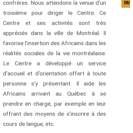
confrères. Nous attendons la venue d’un
08/0
troisième pour diriger le Centre. Ce
Centre et ses activités sont très
appréciés dans la ville de Montréal. Il
favorise l’insertion des Africains dans les
réalités sociales de la vie montréalaise.
Le Centre a développé un service
d’accueil et d’orientation offert à toute
personne s’y présentant. Il aide les
Africains arrivant au Québec à se
prendre en charge, par exemple en leur
offrant des moyens de s’inscrire à des
cours de langue, etc.