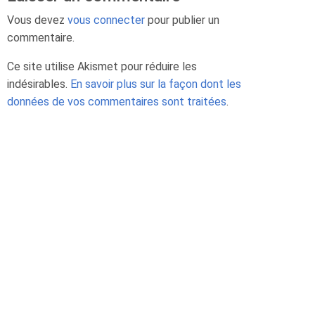
Vous devez
vous connecter
pour publier un
commentaire.
Ce site utilise Akismet pour réduire les
indésirables.
En savoir plus sur la façon dont les
données de vos commentaires sont traitées
.