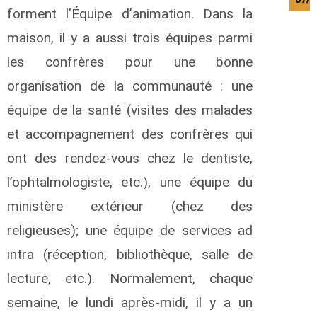
forment l’Équipe d’animation. Dans la
maison, il y a aussi trois équipes parmi
les confrères pour une bonne
organisation de la communauté : une
équipe de la santé (visites des malades
et accompagnement des confrères qui
ont des rendez-vous chez le dentiste,
l’ophtalmologiste, etc.), une équipe du
ministère extérieur (chez des
religieuses); une équipe de services ad
intra (réception, bibliothèque, salle de
lecture, etc.). Normalement, chaque
semaine, le lundi après-midi, il y a un