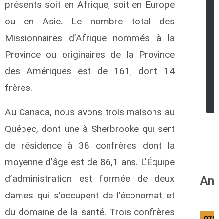
présents soit en Afrique, soit en Europe
ou en Asie.
Le nombre total des
Missionnaires d’Afrique nommés à la
Province ou originaires de la Province
des Amériques est de 161, dont 14
frères.
Au Canada, nous avons trois maisons au
Québec, dont une à Sherbrooke qui sert
de résidence à 38 confrères dont la
moyenne d’âge est de 86,1 ans. L’Équipe
d’administration est formée de deux
Ann
dames qui s’occupent de l’économat et
du domaine de la santé. Trois confrères
07/0