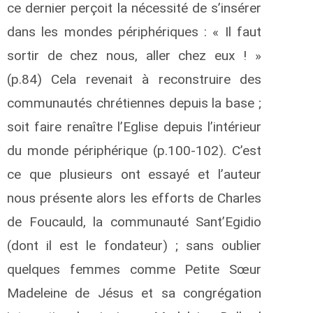
ce dernier perçoit la nécessité de s’insérer
dans les mondes périphériques : « Il faut
sortir de chez nous, aller chez eux ! »
(p.84) Cela revenait à reconstruire des
communautés chrétiennes depuis la base ;
soit faire renaître l’Eglise depuis l’intérieur
du monde périphérique (p.100-102). C’est
ce que plusieurs ont essayé et l’auteur
nous présente alors les efforts de Charles
de Foucauld, la communauté Sant’Egidio
(dont il est le fondateur) ; sans oublier
quelques femmes comme Petite Sœur
Madeleine de Jésus et sa congrégation