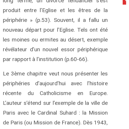
long terme, un divorce tendanciel s’est
produit entre l’Eglise et les êtres de la
périphérie » (p.53). Souvent, il a fallu un
nouveau départ pour l’Eglise. Tels ont été
les moines ou ermites au désert, exemple
révélateur d’un nouvel essor périphérique
par rapport à l’institution (p.60-66).
Le 3ème chapitre veut nous présenter les
périphéries d’aujourd’hui avec l’histoire
récente du Catholicisme en Europe.
L’auteur s’étend sur l’exemple de la ville de
Paris avec le Cardinal Suhard : la Mission
de Paris (ou Mission de France). Dès 1943,