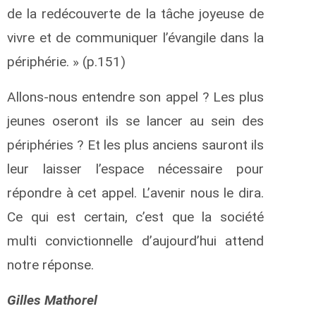
de la redécouverte de la tâche joyeuse de
vivre et de communiquer l’évangile dans la
périphérie. » (p.151)
Allons-nous entendre son appel ? Les plus
jeunes oseront ils se lancer au sein des
périphéries ? Et les plus anciens sauront ils
leur laisser l’espace nécessaire pour
répondre à cet appel. L’avenir nous le dira.
Ce qui est certain, c’est que la société
multi convictionnelle d’aujourd’hui attend
notre réponse.
Gilles Mathorel