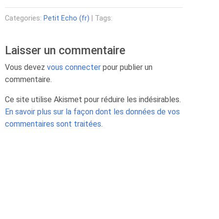
Categories:
Petit Echo (fr)
| Tags:
Laisser un commentaire
Vous devez
vous connecter
pour publier un
commentaire.
Ce site utilise Akismet pour réduire les indésirables.
En savoir plus sur la façon dont les données de vos
commentaires sont traitées
.