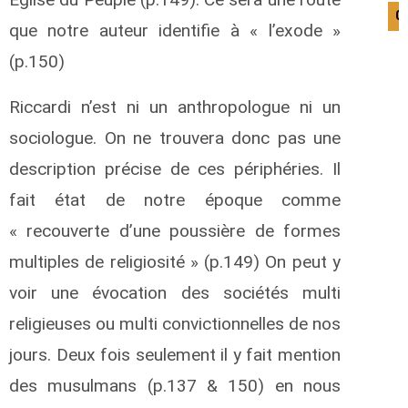
0
que notre auteur identifie à « l’exode »
(p.150)
Riccardi n’est ni un anthropologue ni un
sociologue. On ne trouvera donc pas une
description précise de ces périphéries. Il
fait état de notre époque comme
« recouverte d’une poussière de formes
multiples de religiosité » (p.149) On peut y
voir une évocation des sociétés multi
religieuses ou multi convictionnelles de nos
jours. Deux fois seulement il y fait mention
des musulmans (p.137 & 150) en nous