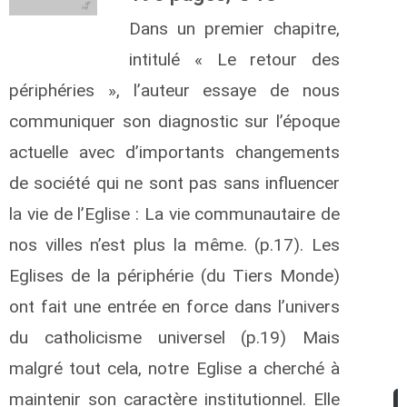
Dans un premier chapitre,
intitulé « Le retour des
périphéries », l’auteur essaye de nous
communiquer son diagnostic sur l’époque
actuelle avec d’importants changements
de société qui ne sont pas sans influencer
la vie de l’Eglise : La vie communautaire de
nos villes n’est plus la même. (p.17). Les
Eglises de la périphérie (du Tiers Monde)
ont fait une entrée en force dans l’univers
du catholicisme universel (p.19) Mais
malgré tout cela, notre Eglise a cherché à
maintenir son caractère institutionnel. Elle