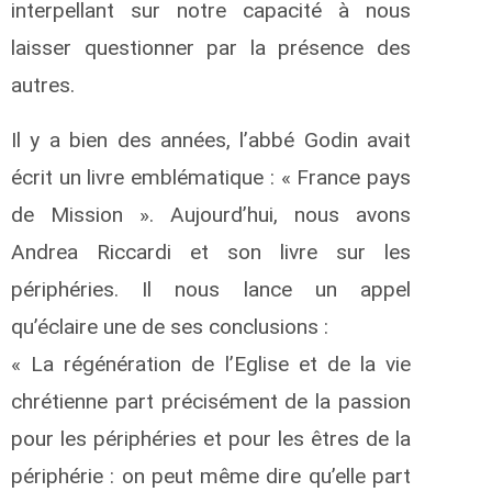
interpellant sur notre capacité à nous
laisser questionner par la présence des
autres.
Il y a bien des années, l’abbé Godin avait
écrit un livre emblématique : « France pays
de Mission ». Aujourd’hui, nous avons
Andrea Riccardi et son livre sur les
périphéries. Il nous lance un appel
qu’éclaire une de ses conclusions :
« La régénération de l’Eglise et de la vie
chrétienne part précisément de la passion
pour les périphéries et pour les êtres de la
périphérie : on peut même dire qu’elle part