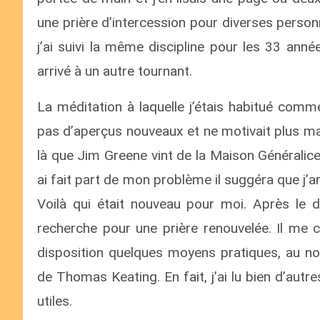
une prière d’intercession pour diverses per
j’ai suivi la même discipline pour les 33 anné
arrivé à un autre tournant.
La méditation à laquelle j’étais habitué comm
pas d’aperçus nouveaux et ne motivait plus ma
là que Jim Greene vint de la Maison Généralice
ai fait part de mon problème il suggéra que j
Voilà qui était nouveau pour moi. Après le 
recherche pour une prière renouvelée. Il me c
disposition quelques moyens pratiques, au no
de Thomas Keating. En fait, j’ai lu bien d’autre
utiles.