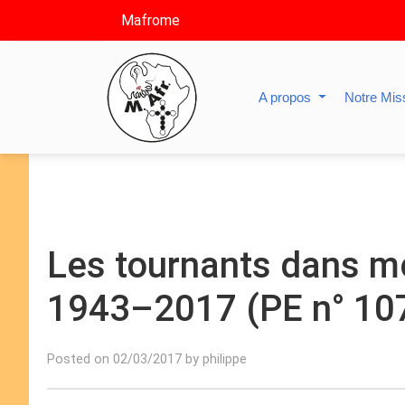
Mafrome
A propos
Notre Mis
Les tournants dans mo
1943–2017 (PE n° 10
Posted on 02/03/2017 by philippe