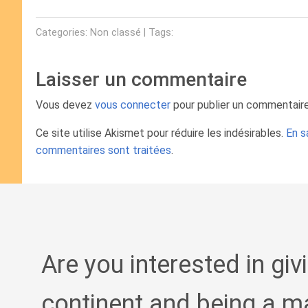
Categories: Non classé | Tags:
Laisser un commentaire
Vous devez
vous connecter
pour publier un commentaire
Ce site utilise Akismet pour réduire les indésirables.
En s
commentaires sont traitées
.
Are you interested in giv
continent and being a m