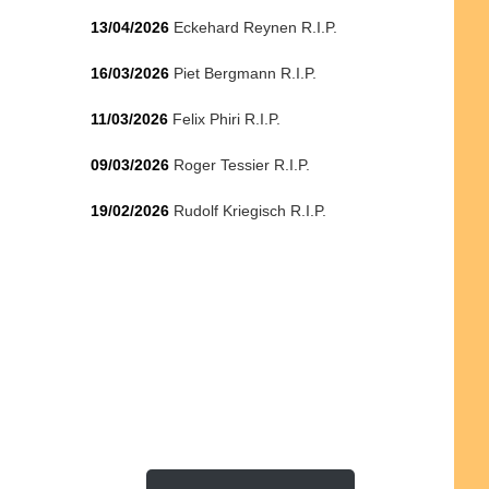
13/04/2026
Eckehard Reynen R.I.P.
16/03/2026
Piet Bergmann R.I.P.
11/03/2026
Felix Phiri R.I.P.
09/03/2026
Roger Tessier R.I.P.
19/02/2026
Rudolf Kriegisch R.I.P.