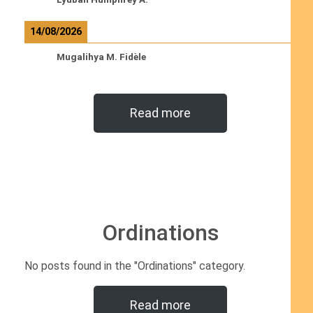
14/08/2026
Mugalihya M. Fidèle
Read more
Ordinations
No posts found in the "Ordinations" category.
Read more