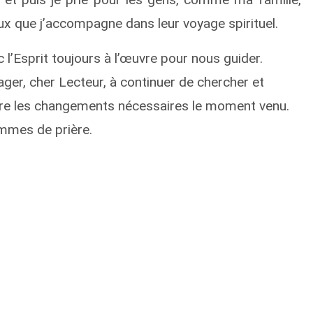
ux que j’accompagne dans leur voyage spirituel.
c l’Esprit toujours à l’œuvre pour nous guider.
ger, cher Lecteur, à continuer de chercher et
faire les changements nécessaires le moment venu.
ommes de prière.