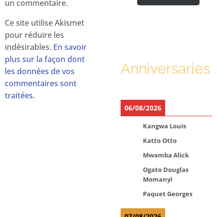
un commentaire.
Ce site utilise Akismet
pour réduire les
indésirables.
En savoir
plus sur la façon dont
Anniversaries
les données de vos
commentaires sont
traitées
.
06/08/2026
Kangwa Louis
Katto Otto
Mwamba Alick
Ogato Douglas
Momanyi
Paquet Georges
07/08/2026