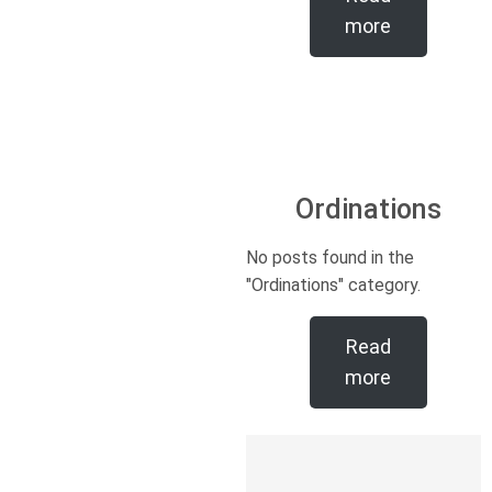
more
Ordinations
No posts found in the
"Ordinations" category.
Read
more