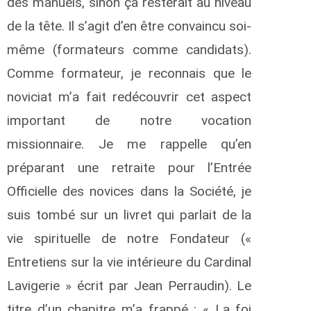
des manuels, sinon ça resterait au niveau
de la tête. Il s’agit d’en être convaincu soi-
même (formateurs comme candidats).
Comme formateur, je reconnais que le
noviciat m’a fait redécouvrir cet aspect
important de notre vocation
missionnaire. Je me rappelle qu’en
préparant une retraite pour l’Entrée
Officielle des novices dans la Société, je
suis tombé sur un livret qui parlait de la
vie spirituelle de notre Fondateur («
Entretiens sur la vie intérieure du Cardinal
Lavigerie » écrit par Jean Perraudin). Le
titre d’un chapitre m’a frappé : « La foi