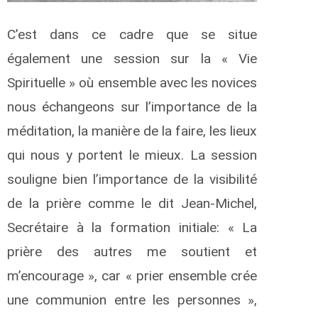
C’est dans ce cadre que se situe
également une session sur la « Vie
Spirituelle » où ensemble avec les novices
nous échangeons sur l’importance de la
méditation, la manière de la faire, les lieux
qui nous y portent le mieux. La session
souligne bien l’importance de la visibilité
de la prière comme le dit Jean-Michel,
Secrétaire à la formation initiale: « La
prière des autres me soutient et
m’encourage », car « prier ensemble crée
une communion entre les personnes »,