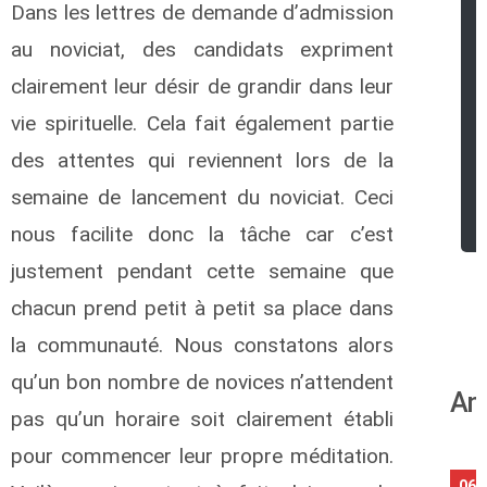
Dans les lettres de demande d’admission
au noviciat, des candidats expriment
clairement leur désir de grandir dans leur
vie spirituelle. Cela fait également partie
des attentes qui reviennent lors de la
semaine de lancement du noviciat. Ceci
nous facilite donc la tâche car c’est
justement pendant cette semaine que
chacun prend petit à petit sa place dans
la communauté. Nous constatons alors
qu’un bon nombre de novices n’attendent
An
pas qu’un horaire soit clairement établi
pour commencer leur propre méditation.
06/