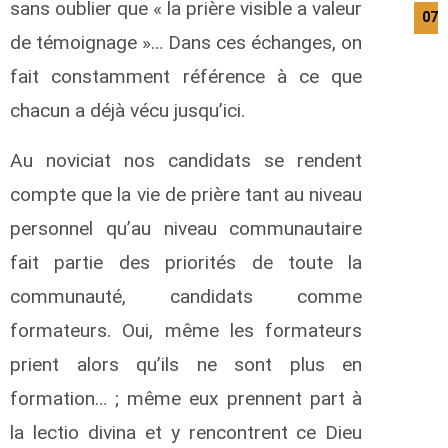
sans oublier que « la prière visible a valeur
07/
de témoignage »… Dans ces échanges, on
fait constamment référence à ce que
chacun a déjà vécu jusqu’ici.
Au noviciat nos candidats se rendent
compte que la vie de prière tant au niveau
personnel qu’au niveau communautaire
fait partie des priorités de toute la
communauté, candidats comme
formateurs. Oui, même les formateurs
prient alors qu’ils ne sont plus en
formation… ; même eux prennent part à
la lectio divina et y rencontrent ce Dieu