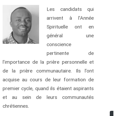
Les candidats qui
arrivent à l’Année
Spirituelle ont en
général une
conscience
pertinente de
l’importance de la prière personnelle et
de la prière communautaire. Ils l’ont
acquise au cours de leur formation de
premier cycle, quand ils étaient aspirants
et au sein de leurs communautés
chrétiennes.