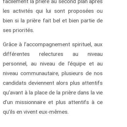
facilement la prière au second plan après
les activités qui lui sont proposées ou
bien si la prière fait bel et bien partie de
ses priorités.
Grâce à l’accompagnement spirituel, aux
différentes relectures au niveau
personnel, au niveau de l’équipe et au
niveau communautaire, plusieurs de nos
candidats deviennent alors plus attentifs
qu’avant à la place de la prière dans la vie
d’un missionnaire et plus attentifs à ce
qu’ils en vivent eux-mêmes.