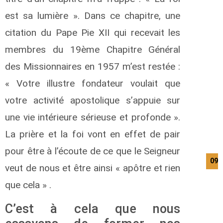
est sa lumière ». Dans ce chapitre, une
citation du Pape Pie XII qui recevait les
membres du 19ème Chapitre Général
des Missionnaires en 1957 m’est restée :
« Votre illustre fondateur voulait que
votre activité apostolique s’appuie sur
une vie intérieure sérieuse et profonde ».
La prière et la foi vont en effet de pair
pour être à l’écoute de ce que le Seigneur
09/
veut de nous et être ainsi « apôtre et rien
que cela » .
C’est à cela que nous