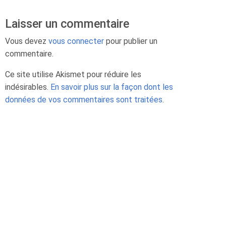
Laisser un commentaire
Vous devez
vous connecter
pour publier un
commentaire.
Ce site utilise Akismet pour réduire les
indésirables.
En savoir plus sur la façon dont les
données de vos commentaires sont traitées
.