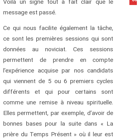
Voilà un signe tout à fait clair que le
message est passé.
Ce qui nous facilite également la tâche,
ce sont les premières sessions qui sont
données au noviciat. Ces sessions
permettent de prendre en compte
l’expérience acquise par nos candidats
qui viennent de 5 ou 6 premiers cycles
différents et qui pour certains sont
comme une remise à niveau spirituelle.
Elles permettent, par exemple, d’avoir de
bonnes bases pour la suite dans « La
prière du Temps Présent » où il leur est