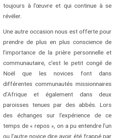
toujours à l’œuvre et qui continue à se
révéler.
Une autre occasion nous est offerte pour
prendre de plus en plus conscience de
l’importance de la prière personnelle et
communautaire, c’est le petit congé de
Noël que les novices font dans
différentes communautés missionnaires
d’Afrique et également dans deux
paroisses tenues par des abbés. Lors
des échanges sur l’expérience de ce
temps de « repos », on a pu entendre l’un
ou l’autre novice dire avoir été frappé par