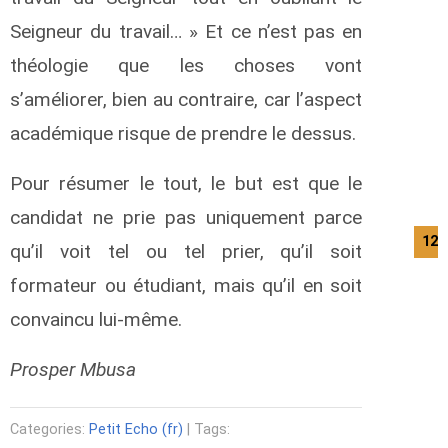
Seigneur du travail… » Et ce n’est pas en
théologie que les choses vont
s’améliorer, bien au contraire, car l’aspect
académique risque de prendre le dessus.
Pour résumer le tout, le but est que le
candidat ne prie pas uniquement parce
12/
qu’il voit tel ou tel prier, qu’il soit
formateur ou étudiant, mais qu’il en soit
convaincu lui-même.
Prosper Mbusa
Categories:
Petit Echo (fr)
| Tags: