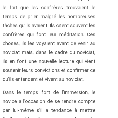
le fait que les confrères trouvaient le
temps de prier malgré les nombreuses
tâches qu’ils avaient. Ils citent souvent les
confrères qui font leur méditation. Ces
choses, ils les voyaient avant de venir au
noviciat mais, dans le cadre du noviciat,
ils en font une nouvelle lecture qui vient
soutenir leurs convictions et confirmer ce
qu’ils entendent et vivent au noviciat.
Dans le temps fort de l’immersion, le
novice a l’occasion de se rendre compte
par lui-même s’il a tendance à mettre