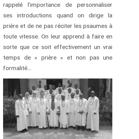
rappelé l’importance de personnaliser
ses introductions quand on dirige la
prière et de ne pas réciter les psaumes à
toute vitesse. On leur apprend à faire en
sorte que ce soit effectivement un vrai
temps de « prière » et non pas une
formalité…