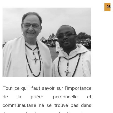
08/
Tout ce qu’il faut savoir sur l’importance
de la prière personnelle et
communautaire ne se trouve pas dans