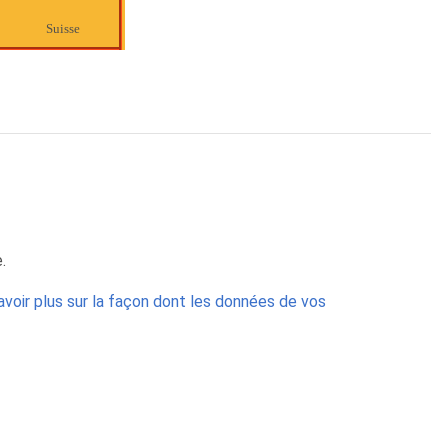
Suisse
.
avoir plus sur la façon dont les données de vos