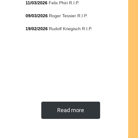
11/03/2026
Felix Phiri R.I.P.
09/03/2026
Roger Tessier R.I.P.
19/02/2026
Rudolf Kriegisch R.I.P.
Read more