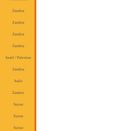
Zambia
Zambia
Zambia
Zambia
Israël / Palestine
Zambia
Italie
Zambie
Suisse
Suisse
Suisse