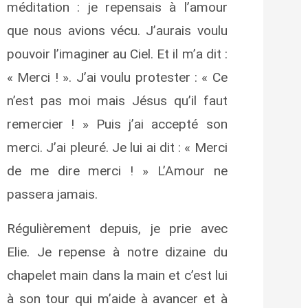
méditation : je repensais à l’amour
que nous avions vécu. J’aurais voulu
pouvoir l’imaginer au Ciel. Et il m’a dit :
« Merci ! ». J’ai voulu protester : « Ce
n’est pas moi mais Jésus qu’il faut
remercier ! » Puis j’ai accepté son
merci. J’ai pleuré. Je lui ai dit : « Merci
de me dire merci ! » L’Amour ne
passera jamais.
Régulièrement depuis, je prie avec
Elie. Je repense à notre dizaine du
chapelet main dans la main et c’est lui
à son tour qui m’aide à avancer et à