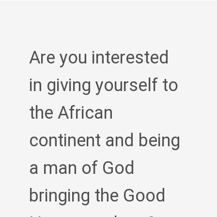
Are you interested
in giving yourself to
the African
continent and being
a man of God
bringing the Good