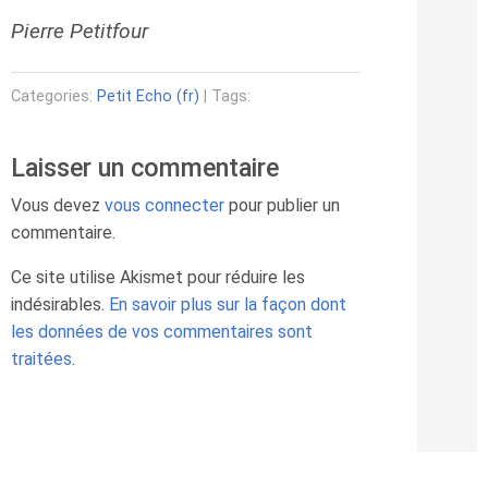
Pierre Petitfour
Categories:
Petit Echo (fr)
| Tags:
Laisser un commentaire
Vous devez
vous connecter
pour publier un
commentaire.
Ce site utilise Akismet pour réduire les
indésirables.
En savoir plus sur la façon dont
les données de vos commentaires sont
traitées
.