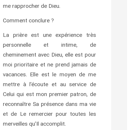
me rapprocher de Dieu.
Comment conclure ?
La prière est une expérience très
personnelle et intime, de
cheminement avec Dieu, elle est pour
moi prioritaire et ne prend jamais de
vacances. Elle est le moyen de me
mettre à l’écoute et au service de
Celui qui est mon premier patron, de
reconnaître Sa présence dans ma vie
et de Le remercier pour toutes les
merveilles qu’Il accomplit.