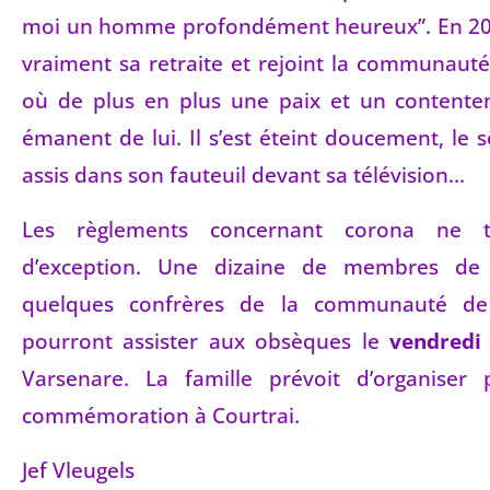
moi un homme profondément heureux”. En 20
vraiment sa retraite et rejoint la communaut
où de plus en plus une paix et un content
émanent de lui. Il s’est éteint doucement, le s
assis dans son fauteuil devant sa télévision…
Les règlements concernant corona ne t
d’exception. Une dizaine de membres de 
quelques confrères de la communauté de
pourront assister aux obsèques le
vendredi
Varsenare. La famille prévoit d’organiser
commémoration à Courtrai.
Jef Vleugels