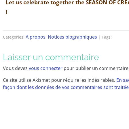
Let us celebrate together the SEASON OF CRE
!
A propos
Notices biographiques
Categories:
,
| Tags:
Laisser un commentaire
Vous devez
vous connecter
pour publier un commentaire
Ce site utilise Akismet pour réduire les indésirables.
En sav
façon dont les données de vos commentaires sont traitée