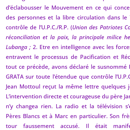
d’éclabousser le Mouvement en ce qui concer
des personnes et la libre circulation dans le 
contrôle de l’U.P.C./R.P. (
Union des Patriotes Co
réconciliation et la paix, la principale milice
Lubanga ;
2. Etre en intelligence avec les forc
entravent le processus de Pacification et Réc
tout ce précède, avons déclaré le susnomm
GRATA sur toute l’étendue que contrôle l’U.P.C
Jean Mottoul reçut la même lettre quelques j
L’intervention directe et courageuse du père Ja
n’y changea rien. La radio et la télévision s
Pères Blancs et à Marc en particulier. Son frè
tour faussement accusé. Il était mani