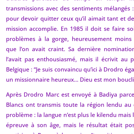
transmissions avec des sentiments mélangés : 
pour devoir quitter ceux qu’il aimait tant et de
mission accomplie. En 1985 il doit se faire s
problèmes à la gorge, heureusement moins 
que l’on avait craint. Sa dernière nominati
l’avait pas enthousiasmé, mais il écrivit au p
Belgique : “Je suis convaincu qu’ici à Drodro ég
un missionnaire heureux… Dieu est mon boucli
Après Drodro Marc est envoyé à Badiya parce
Blancs ont transmis toute la région lendu au c
problème : la langue n’est plus le kilendu mais 
épreuve à son âge, mais le résultat était posi