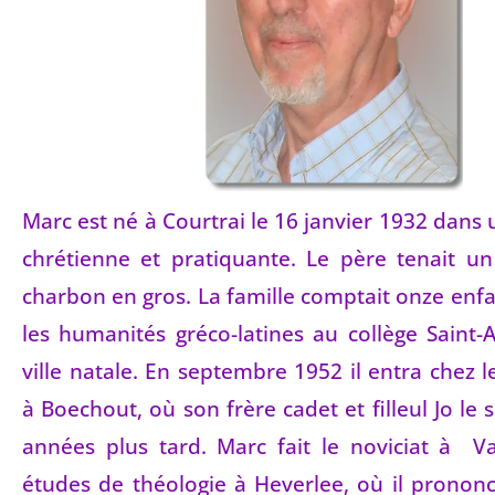
Marc est né à Courtrai le 16 janvier 1932 dans 
chrétienne et pratiquante. Le père tenait 
charbon en gros. La famille comptait onze enfan
les humanités gréco-latines au collège Saint
ville natale. En septembre 1952 il entra chez l
à Boechout, où son frère cadet et filleul Jo le
années plus tard. Marc fait le noviciat à Va
études de théologie à Heverlee, où il pronon