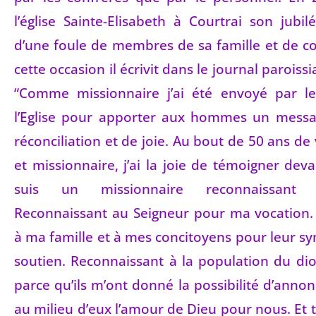
l’église Sainte-Elisabeth à Courtrai son jubil
d’une foule de membres de sa famille et de c
cette occasion il écrivit dans le journal paroissi
“Comme missionnaire j’ai été envoyé par le
l’Eglise pour apporter aux hommes un messa
réconciliation et de joie. Au bout de 50 ans de
et missionnaire, j’ai la joie de témoigner dev
suis un missionnaire reconnaissant
Reconnaissant au Seigneur pour ma vocation.
à ma famille et à mes concitoyens pour leur sy
soutien. Reconnaissant à la population du di
parce qu’ils m’ont donné la possibilité d’annon
au milieu d’eux l’amour de Dieu pour nous. Et t