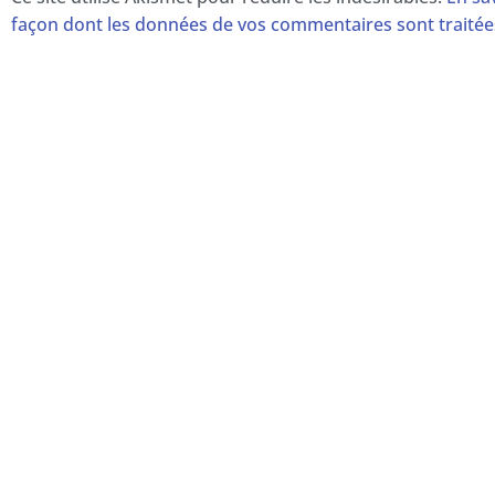
façon dont les données de vos commentaires sont traitée