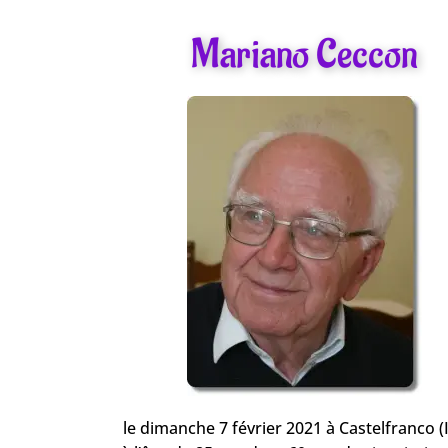
Mariano Ceccon
le dimanche 7 février 2021 à Castelfranco (I