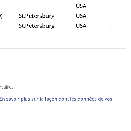
USA
)
St.Petersburg
USA
St.Petersburg
USA
taire.
En savoir plus sur la façon dont les données de vos