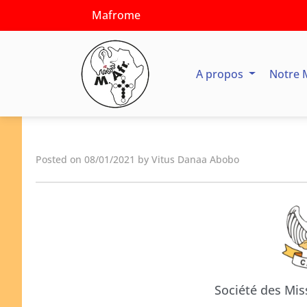
Mafrome
A propos
Notre 
Posted on 08/01/2021 by Vitus Danaa Abobo
Société des Mis