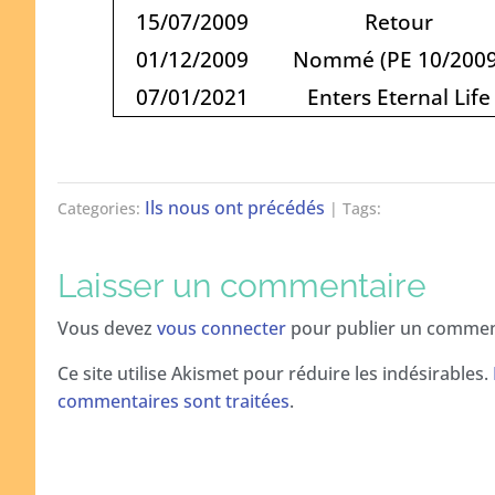
15/07/2009
Retour
01/12/2009
Nommé (PE 10/2009
07/01/2021
Enters Eternal Life
Ils nous ont précédés
Categories:
| Tags:
Laisser un commentaire
Vous devez
vous connecter
pour publier un commen
Ce site utilise Akismet pour réduire les indésirables.
commentaires sont traitées
.